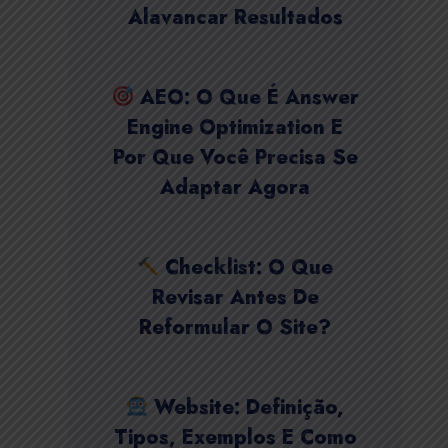
Alavancar Resultados
AEO: O Que É Answer
Engine Optimization E
Por Que Você Precisa Se
Adaptar Agora
Checklist: O Que
Revisar Antes De
Reformular O Site?
Website: Definição,
Tipos, Exemplos E Como