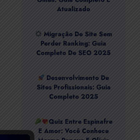
Atualizado
Migração De Site Sem
Perder Ranking: Guia
Completo De SEO 2025
Desenvolvimento De
Sites Profissionais: Guia
Completo 2025
Quiz Entre Espinafre
E Amor: Você Conhece