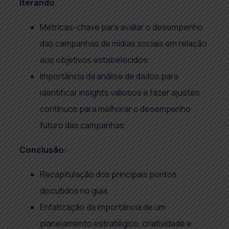
Iterando
Métricas-chave para avaliar o desempenho
das campanhas de mídias sociais em relação
aos objetivos estabelecidos.
Importância da análise de dados para
identificar insights valiosos e fazer ajustes
contínuos para melhorar o desempenho
futuro das campanhas.
Conclusão:
Recapitulação dos principais pontos
discutidos no guia.
Enfatização da importância de um
planejamento estratégico, criatividade e