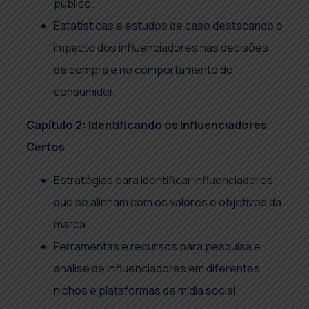
público.
Estatísticas e estudos de caso destacando o
impacto dos influenciadores nas decisões
de compra e no comportamento do
consumidor.
Capítulo 2: Identificando os Influenciadores
Certos
Estratégias para identificar influenciadores
que se alinham com os valores e objetivos da
marca.
Ferramentas e recursos para pesquisa e
análise de influenciadores em diferentes
nichos e plataformas de mídia social.