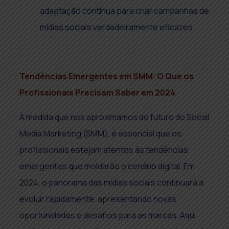
adaptação contínua para criar campanhas de
mídias sociais verdadeiramente eficazes.
.
Tendências Emergentes em SMM: O Que os
Profissionais Precisam Saber em 2024
À medida que nos aproximamos do futuro do Social
Media Marketing (SMM), é essencial que os
profissionais estejam atentos às tendências
emergentes que moldarão o cenário digital. Em
2024, o panorama das mídias sociais continuará a
evoluir rapidamente, apresentando novas
oportunidades e desafios para as marcas. Aqui