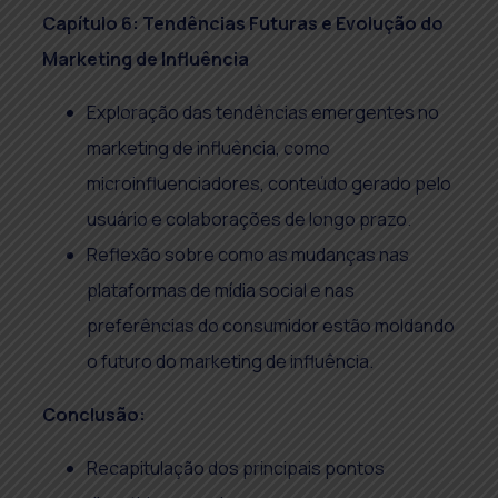
Capítulo 6: Tendências Futuras e Evolução do
Marketing de Influência
Exploração das tendências emergentes no
marketing de influência, como
microinfluenciadores, conteúdo gerado pelo
usuário e colaborações de longo prazo.
Reflexão sobre como as mudanças nas
plataformas de mídia social e nas
preferências do consumidor estão moldando
o futuro do marketing de influência.
Conclusão:
Recapitulação dos principais pontos