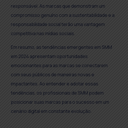
responsável. As marcas que demonstram um
compromisso genuíno com a sustentabilidade e a
responsabilidade social terão uma vantagem
competitiva nas mídias sociais.
Em resumo, as tendências emergentes em SMM
em 2024 apresentam oportunidades
emocionantes para as marcas se conectarem
com seus públicos de maneiras novas e
impactantes. Ao entender e adotar essas
tendências, os profissionais de SMM podem
posicionar suas marcas para o sucesso em um
cenário digital em constante evolução.
.