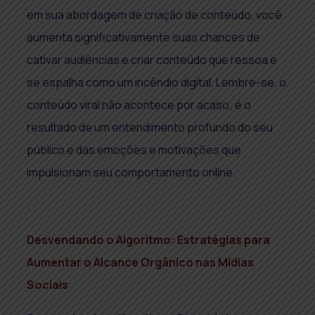
em sua abordagem de criação de conteúdo, você
aumenta significativamente suas chances de
cativar audiências e criar conteúdo que ressoa e
se espalha como um incêndio digital. Lembre-se, o
conteúdo viral não acontece por acaso; é o
resultado de um entendimento profundo do seu
público e das emoções e motivações que
impulsionam seu comportamento online.
.
Desvendando o Algoritmo: Estratégias para
Aumentar o Alcance Orgânico nas Mídias
Sociais