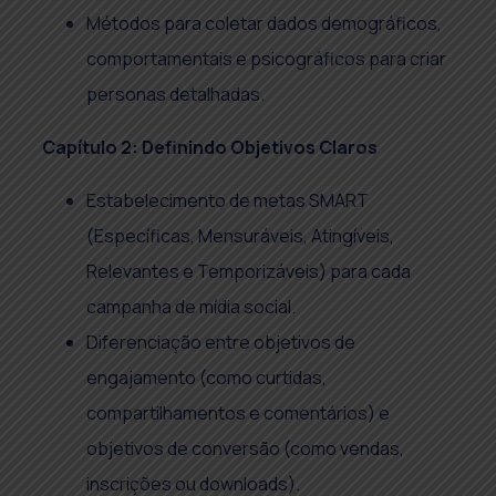
Métodos para coletar dados demográficos,
comportamentais e psicográficos para criar
personas detalhadas.
Capítulo 2: Definindo Objetivos Claros
Estabelecimento de metas SMART
(Específicas, Mensuráveis, Atingíveis,
Relevantes e Temporizáveis) para cada
campanha de mídia social.
Diferenciação entre objetivos de
engajamento (como curtidas,
compartilhamentos e comentários) e
objetivos de conversão (como vendas,
inscrições ou downloads).