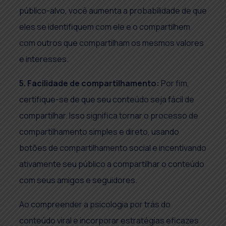
público-alvo, você aumenta a probabilidade de que
eles se identifiquem com ele e o compartilhem
com outros que compartilham os mesmos valores
e interesses.
5. Facilidade de compartilhamento:
Por fim,
certifique-se de que seu conteúdo seja fácil de
compartilhar. Isso significa tornar o processo de
compartilhamento simples e direto, usando
botões de compartilhamento social e incentivando
ativamente seu público a compartilhar o conteúdo
com seus amigos e seguidores.
Ao compreender a psicologia por trás do
conteúdo viral e incorporar estratégias eficazes