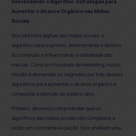
Desvendando o Algoritmo: Estratégias para
Aumentar o Alcance Orgânico nas Mídias
Sociais
Nos labirintos digitais das mídias sociais, o
algoritmo reina supremo, determinando o destino
do conteúdo e influenciando a visibilidade das
marcas. Como profissionais de marketing, nossa
missão é desvendar os segredos por trás desses
algoritmos para aumentar o alcance orgânico e
conquistar a atenção do público-alvo.
Primeiro, devemos compreender que os
algoritmos das mídias sociais são complexos e
estão em constante evolução. Eles analisam uma