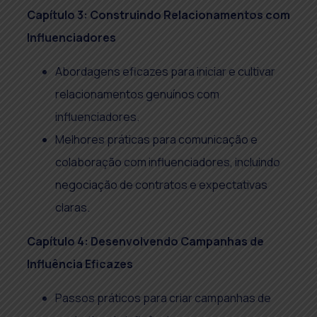
Capítulo 3: Construindo Relacionamentos com
Influenciadores
Abordagens eficazes para iniciar e cultivar
relacionamentos genuínos com
influenciadores.
Melhores práticas para comunicação e
colaboração com influenciadores, incluindo
negociação de contratos e expectativas
claras.
Capítulo 4: Desenvolvendo Campanhas de
Influência Eficazes
Passos práticos para criar campanhas de