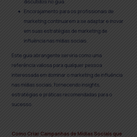
discutidos no guia.
Encorajamento para os profissionais de
marketing continuarem a se adaptar e inovar
em suas estratégias de marketing de
influência nas mídias sociais.
Este guia abrangente serviria como uma
referência valiosa para qualquer pessoa
interessada em dominar o marketing de influência
nas mídias sociais, fornecendo insights,
estratégias e práticas recomendadas para o
sucesso.
.
Como Criar Campanhas de Mídias Sociais que