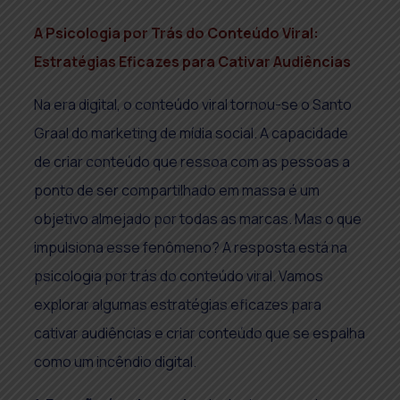
A Psicologia por Trás do Conteúdo Viral:
Estratégias Eficazes para Cativar Audiências
Na era digital, o conteúdo viral tornou-se o Santo
Graal do marketing de mídia social. A capacidade
de criar conteúdo que ressoa com as pessoas a
ponto de ser compartilhado em massa é um
objetivo almejado por todas as marcas. Mas o que
impulsiona esse fenômeno? A resposta está na
psicologia por trás do conteúdo viral. Vamos
explorar algumas estratégias eficazes para
cativar audiências e criar conteúdo que se espalha
como um incêndio digital.