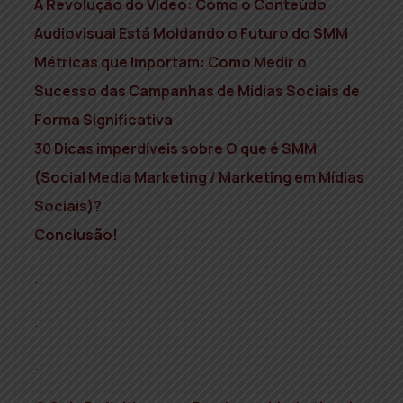
A Revolução do Vídeo: Como o Conteúdo
Audiovisual Está Moldando o Futuro do SMM
Métricas que Importam: Como Medir o
Sucesso das Campanhas de Mídias Sociais de
Forma Significativa
30 Dicas imperdíveis sobre O que é SMM
(Social Media Marketing / Marketing em Mídias
Sociais)?
Conclusão!
.
.
.