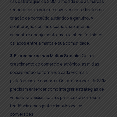
nas estratégias de SMM, à medida que as marcas
reconhecem o valor de envolver seus clientes na
criação de conteúdo autêntico e genuíno. A
colaboração com os usuários não apenas
aumenta o engajamento, mas também fortalece
os laços entre a marca e sua comunidade.
3. E-commerce nas Mídias Sociais:
Com o
crescimento do comércio eletrônico, as mídias
sociais estão se tornando cada vez mais
plataformas de compras. Os profissionais de SMM
precisam entender como integrar estratégias de
vendas nas mídias sociais para capitalizar essa
tendência emergente e impulsionar as
conversões.