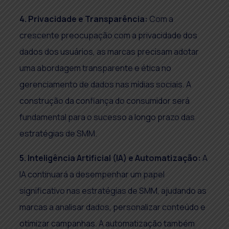
4. Privacidade e Transparência:
Com a
crescente preocupação com a privacidade dos
dados dos usuários, as marcas precisam adotar
uma abordagem transparente e ética no
gerenciamento de dados nas mídias sociais. A
construção da confiança do consumidor será
fundamental para o sucesso a longo prazo das
estratégias de SMM.
5. Inteligência Artificial (IA) e Automatização:
A
IA continuará a desempenhar um papel
significativo nas estratégias de SMM, ajudando as
marcas a analisar dados, personalizar conteúdo e
otimizar campanhas. A automatização também