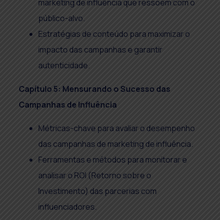
marketing de influência que ressoem com o
público-alvo.
Estratégias de conteúdo para maximizar o
impacto das campanhas e garantir
autenticidade.
Capítulo 5: Mensurando o Sucesso das
Campanhas de Influência
Métricas-chave para avaliar o desempenho
das campanhas de marketing de influência.
Ferramentas e métodos para monitorar e
analisar o ROI (Retorno sobre o
Investimento) das parcerias com
influenciadores.