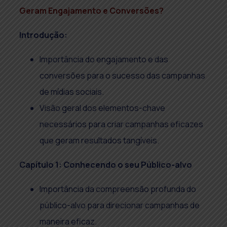
Geram Engajamento e Conversões?
Introdução:
Importância do engajamento e das
conversões para o sucesso das campanhas
de mídias sociais.
Visão geral dos elementos-chave
necessários para criar campanhas eficazes
que geram resultados tangíveis.
Capítulo 1: Conhecendo o seu Público-alvo
Importância da compreensão profunda do
público-alvo para direcionar campanhas de
maneira eficaz.