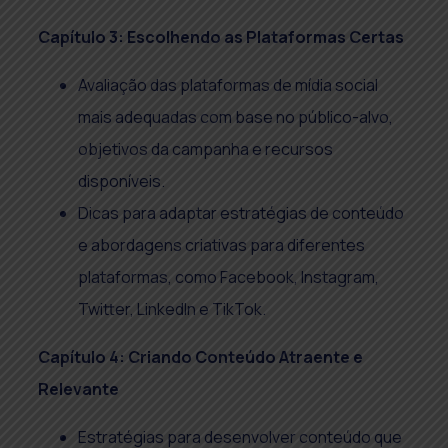
Capítulo 3: Escolhendo as Plataformas Certas
Avaliação das plataformas de mídia social
mais adequadas com base no público-alvo,
objetivos da campanha e recursos
disponíveis.
Dicas para adaptar estratégias de conteúdo
e abordagens criativas para diferentes
plataformas, como Facebook, Instagram,
Twitter, LinkedIn e TikTok.
Capítulo 4: Criando Conteúdo Atraente e
Relevante
Estratégias para desenvolver conteúdo que