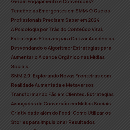
Geram Engajamento e Conversões?
Tendências Emergentes em SMM: O Que os
Profissionais Precisam Saber em 2024
A Psicologia por Trás do Conteúdo Viral:
Estratégias Eficazes para Cativar Audiências
Desvendando o Algoritmo: Estratégias para
Aumentar o Alcance Orgânico nas Mídias
Sociais
SMM 2.0: Explorando Novas Fronteiras com
Realidade Aumentada e Metaversos
Transformando Fãs em Clientes: Estratégias
Avançadas de Conversão em Mídias Sociais
Criatividade além do Feed: Como Utilizar os
Stories para Impulsionar Resultados