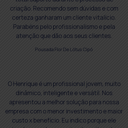
criação. Recomendo sem dúvidas e com
certeza ganharam um cliente vitalício.
Parabéns pelo profissionalismo e pela
atenção que dão aos seus clientes.
Pousada Flor De Lótus Cipó
O Henrique é um profissional jovem, muito
dinâmico, inteligente e versátil. Nos
apresentou a melhor solução para nossa
empresa com o menor investimento e maior
custo x benefício. Eu indico porque ele