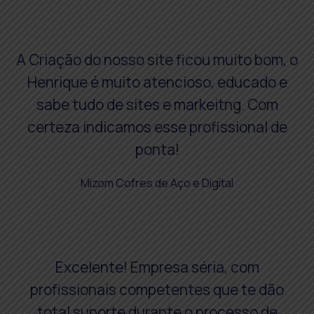
A Criação do nosso site ficou muito bom, o
Henrique é muito atencioso, educado e
sabe tudo de sites e markeitng. Com
certeza indicamos esse profissional de
ponta!
Mizom Cofres de Aço e Digital
Excelente! Empresa séria, com
profissionais competentes que te dão
total suporte durante o processo de