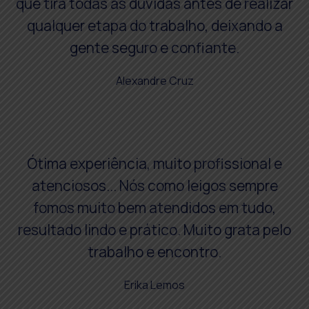
que tira todas as dúvidas antes de realizar
qualquer etapa do trabalho, deixando a
gente seguro e confiante.
Alexandre Cruz
Ótima experiência, muito profissional e
atenciosos... Nós como leigos sempre
fomos muito bem atendidos em tudo,
resultado lindo e prático. Muito grata pelo
trabalho e encontro.
Erika Lemos