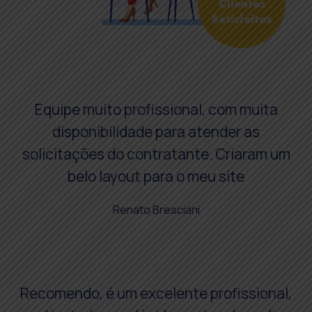
Clientes
Satisfeitos
Equipe muito profissional, com muita
disponibilidade para atender as
solicitações do contratante. Criaram um
belo layout para o meu site
Renato Bresciani
Recomendo, é um excelente profissional,