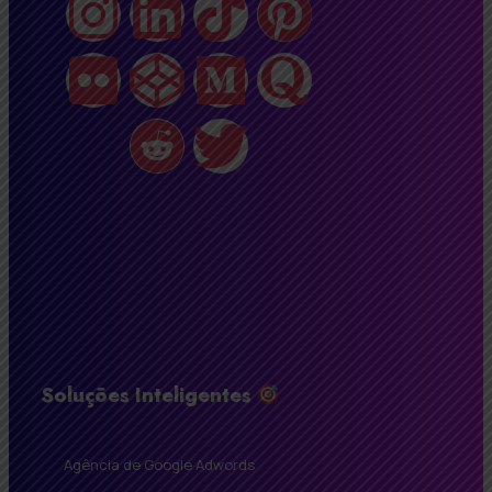
Soluções Inteligentes
Agência de Google Adwords