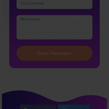
Enviar Mensagem