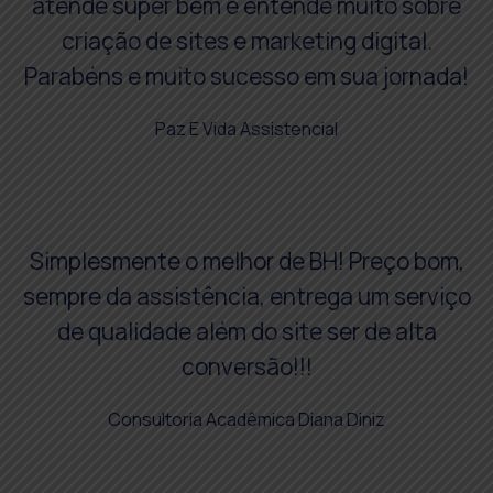
atende super bem e entende muito sobre
criação de sites e marketing digital.
Parabéns e muito sucesso em sua jornada!
Paz E Vida Assistencial
Simplesmente o melhor de BH! Preço bom,
sempre da assistência, entrega um serviço
de qualidade além do site ser de alta
conversão!!!
Consultoria Acadêmica Diana Diniz