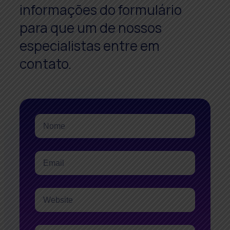
informações do formulário
para que um de nossos
especialistas entre em
contato.