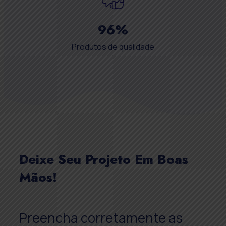
96
%
Produtos de qualidade
Deixe Seu Projeto Em Boas
Mãos!
Preencha corretamente as