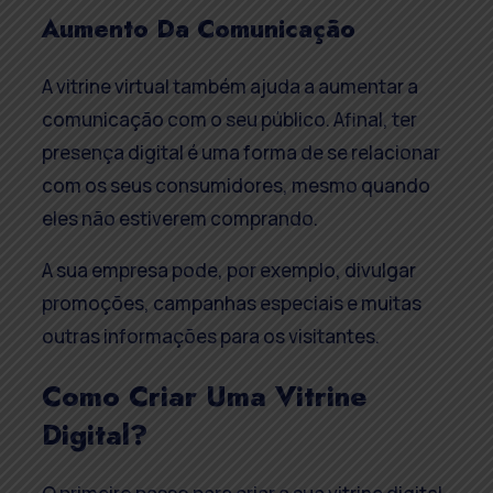
Aumento Da Comunicação
A vitrine virtual também ajuda a aumentar a
comunicação com o seu público. Afinal, ter
presença digital é uma forma de se relacionar
com os seus consumidores, mesmo quando
eles não estiverem comprando.
A sua empresa pode, por exemplo, divulgar
promoções, campanhas especiais e muitas
outras informações para os visitantes.
Como Criar Uma Vitrine
Digital?