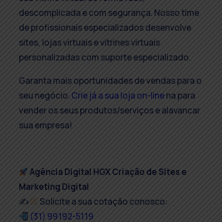
descomplicada e com segurança. Nosso time
de profissionais especializados desenvolve
sites, lojas virtuais e vitrines virtuais
personalizadas com suporte especializado.
Garanta mais oportunidades de vendas para o
seu negócio.
Crie já a sua loja on-line
na para
vender os seus produtos/serviços e alavancar
sua empresa!
Agência Digital HGX Criação de Sites e
Marketing Digital
✍
Solicite a sua cotação conosco:
(31) 99192-5119