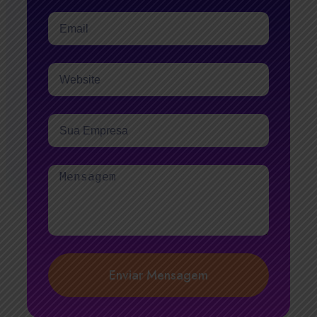
Enviar Mensagem