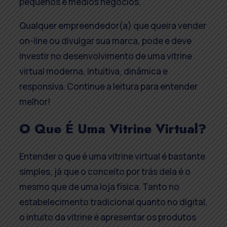
pequenos e médios negócios.
Qualquer empreendedor(a) que queira vender
on-line ou divulgar sua marca, pode e deve
investir no desenvolvimento de uma vitrine
virtual moderna, intuitiva, dinâmica e
responsiva. Continue a leitura para entender
melhor!
O Que É Uma Vitrine Virtual?
Entender o que é uma vitrine virtual é bastante
simples, já que o conceito por trás dela é o
mesmo que de uma loja física. Tanto no
estabelecimento tradicional quanto no digital,
o intuito da vitrine é apresentar os produtos