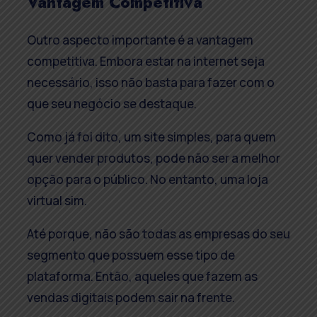
Vantagem Competitiva
Outro aspecto importante é a vantagem
competitiva. Embora estar na internet seja
necessário, isso não basta para fazer com o
que seu negócio se destaque.
Como já foi dito, um site simples, para quem
quer vender produtos, pode não ser a melhor
opção para o público. No entanto, uma loja
virtual sim.
Até porque, não são todas as empresas do seu
segmento que possuem esse tipo de
plataforma. Então, aqueles que fazem as
vendas digitais podem sair na frente.