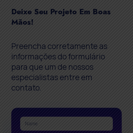
Deixe Seu Projeto Em Boas
Mãos!
Preencha corretamente as
informações do formulário
para que um de nossos
especialistas entre em
contato.