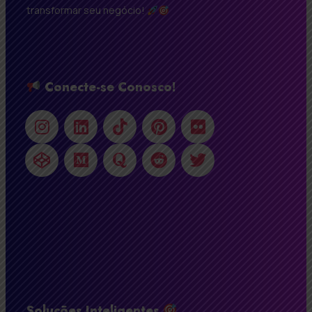
transformar seu negócio!
Conecte-se Conosco!
Soluções Inteligentes