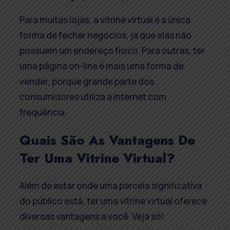
Para muitas lojas, a vitrine virtual é a única
forma de fechar negócios, já que elas não
possuem um endereço físico. Para outras, ter
uma página on-line é mais uma forma de
vender, porque grande parte dos
consumidores utiliza a internet com
frequência.
Quais São As Vantagens De
Ter Uma Vitrine Virtual?
Além de estar onde uma parcela significativa
do público está, ter uma vitrine virtual oferece
diversas vantagens a você. Veja só!