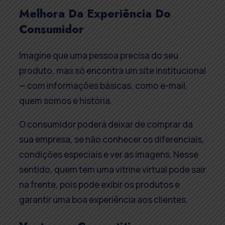
Melhora Da Experiência Do
Consumidor
Imagine que uma pessoa precisa do seu
produto, mas só encontra um site institucional
— com informações básicas, como e-mail,
quem somos e história.
O consumidor poderá deixar de comprar da
sua empresa, se não conhecer os diferenciais,
condições especiais e ver as imagens. Nesse
sentido, quem tem uma vitrine virtual pode sair
na frente, pois pode exibir os produtos e
garantir uma boa experiência aos clientes.