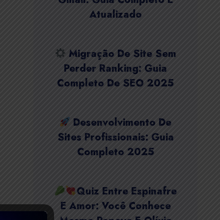
Atualizado
Migração De Site Sem
Perder Ranking: Guia
Completo De SEO 2025
Desenvolvimento De
Sites Profissionais: Guia
Completo 2025
Quiz Entre Espinafre
E Amor: Você Conhece