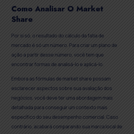
Como Analisar O Market
Share
Por si só, o resultado do cálculo da fatia de
mercado é só um número. Para criar um plano de
ação a partir desse número, você tem que
encontrar formas de analisá-lo e aplicá-lo.
Embora as fórmulas de market share possam
esclarecer aspectos sobre sua avaliação dos
negócios, você deve ter uma abordagem mais
detalhada para conseguir um contexto mais
específico do seu desempenho comercial. Caso
contrário, acabará comparando sua marca local de