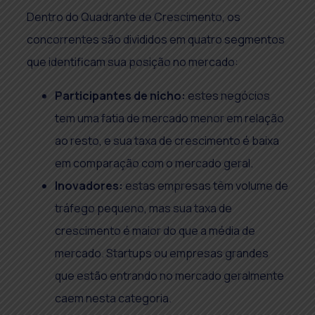
Dentro do Quadrante de Crescimento, os
concorrentes são divididos em quatro segmentos
que identificam sua posição no mercado:
Participantes de nicho:
estes negócios
tem uma fatia de mercado menor em relação
ao resto, e sua taxa de crescimento é baixa
em comparação com o mercado geral.
Inovadores:
estas empresas têm volume de
tráfego pequeno, mas sua taxa de
crescimento é maior do que a média de
mercado. Startups ou empresas grandes
que estão entrando no mercado geralmente
caem nesta categoria.