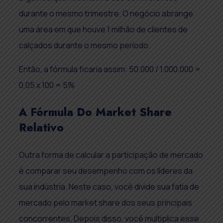
durante o mesmo trimestre. O negócio abrange
uma área em que houve 1 milhão de clientes de
calçados durante o mesmo período.
Então, a fórmula ficaria assim: 50.000 / 1.000.000 =
0,05 x 100 = 5%
A Fórmula Do Market Share
Relativo
Outra forma de calcular a participação de mercado
é comparar seu desempenho com os líderes da
sua indústria. Neste caso, você divide sua fatia de
mercado pelo market share dos seus principais
concorrentes. Depois disso, você multiplica esse