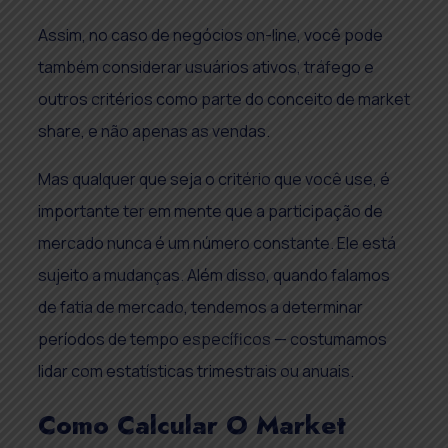
Assim, no caso de negócios on-line, você pode
também considerar usuários ativos, tráfego e
outros critérios como parte do conceito de market
share, e não apenas as vendas.
Mas qualquer que seja o critério que você use, é
importante ter em mente que a participação de
mercado nunca é um número constante. Ele está
sujeito a mudanças. Além disso, quando falamos
de fatia de mercado, tendemos a determinar
períodos de tempo específicos — costumamos
lidar com estatísticas trimestrais ou anuais.
Como Calcular O Market