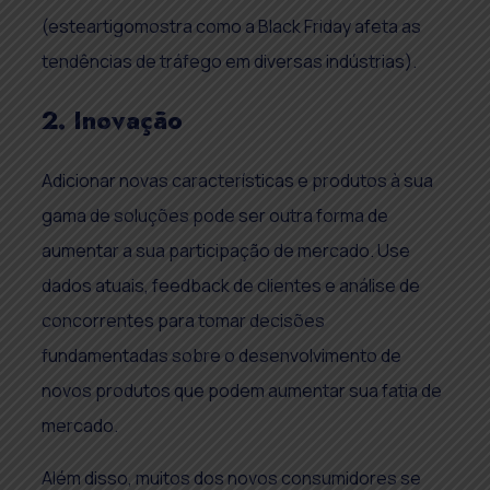
(esteartigomostra como a Black Friday afeta as
tendências de tráfego em diversas indústrias).
2. Inovação
Adicionar novas características e produtos à sua
gama de soluções pode ser outra forma de
aumentar a sua participação de mercado. Use
dados atuais, feedback de clientes e análise de
concorrentes para tomar decisões
fundamentadas sobre o desenvolvimento de
novos produtos que podem aumentar sua fatia de
mercado.
Além disso, muitos dos novos consumidores se