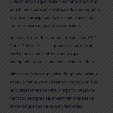
crescimento ou queira simplesmente encontrar
benchmarks para uma avaliação de desempenho,
a fatia ou participação de mercado é uma das
métricas mais importantes a considerar.
No caso de grandes marcas — do porte da P&G,
Coca-Cola ou Tesla —, grandes empresas de
análise publicam relatórios anuais que
acompanham suas mudanças de market share.
Mas se você não é um peixe tão grande assim, e
especialmente se você tem um negócio on-line,
há outras formas de calcular a participação de
mercado sem precisar investir em análises de
terceiros que são caras e muitas vezes,