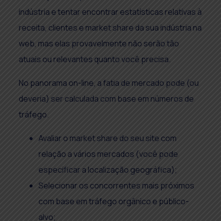
indústria e tentar encontrar estatísticas relativas à
receita, clientes e market share da sua indústria na
web, mas elas provavelmente não serão tão
atuais ou relevantes quanto você precisa.
No panorama on-line, a fatia de mercado pode (ou
deveria) ser calculada com base em números de
tráfego.
Avaliar o market share do seu site com
relação a vários mercados (você pode
especificar a localização geográfica);
Selecionar os concorrentes mais próximos
com base em tráfego orgânico e público-
alvo;