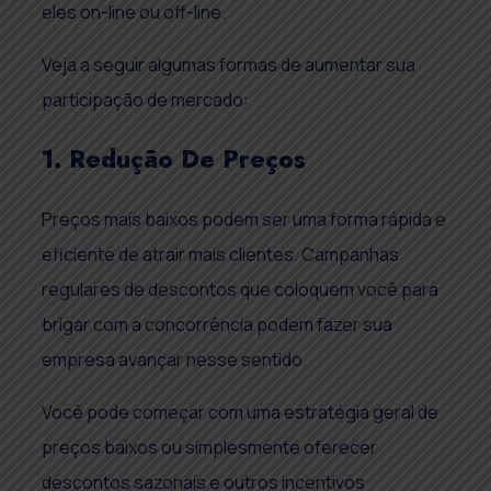
eles on-line ou off-line.
Veja a seguir algumas formas de aumentar sua
participação de mercado:
1. Redução De Preços
Preços mais baixos podem ser uma forma rápida e
eficiente de atrair mais clientes. Campanhas
regulares de descontos que coloquem você para
brigar com a concorrência podem fazer sua
empresa avançar nesse sentido.
Você pode começar com uma estratégia geral de
preços baixos ou simplesmente oferecer
descontos sazonais e outros incentivos