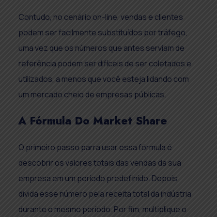
Contudo, no cenário on-line, vendas e clientes
podem ser facilmente substituídos por tráfego,
uma vez que os números que antes serviam de
referência podem ser difíceis de ser coletados e
utilizados, a menos que você esteja lidando com
um mercado cheio de empresas públicas.
A Fórmula Do Market Share
O primeiro passo parra usar essa fórmula é
descobrir os valores totais das vendas da sua
empresa em um período predefinido. Depois,
divida esse número pela receita total da indústria
durante o mesmo período. Por fim, multiplique o