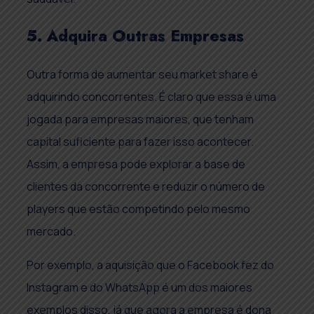
5. Adquira Outras Empresas
Outra forma de aumentar seu market share é
adquirindo concorrentes. É claro que essa é uma
jogada para empresas maiores, que tenham
capital suficiente para fazer isso acontecer.
Assim, a empresa pode explorar a base de
clientes da concorrente e reduzir o número de
players que estão competindo pelo mesmo
mercado.
Por exemplo, a aquisição que o Facebook fez do
Instagram e do WhatsApp é um dos maiores
exemplos disso, já que agora a empresa é dona