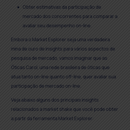
Obter estimativas da participação de
mercado dos concorrentes para comparar a
avaliar seu desempenho on-line.
Embora o Market Explorer seja uma verdadeira
mina de ouro de insights para vários aspectos de
pesquisa de mercado, vamos imaginar que as
Óticas Carol, uma rede brasileira de óticas que
atua tanto on-line quanto off-line, quer avaliar sua
participação de mercado on-line.
Veja abaixo alguns dos principais insights
relacionados a market shake que você pode obter
a partir da ferramenta Market Explorer: