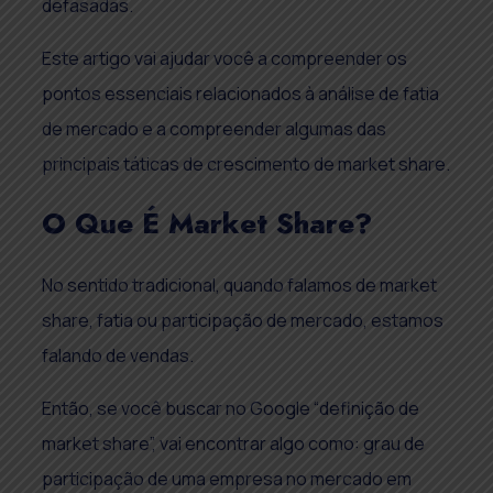
defasadas.
Este artigo vai ajudar você a compreender os
pontos essenciais relacionados à análise de fatia
de mercado e a compreender algumas das
principais táticas de crescimento de market share.
O Que É Market Share?
No sentido tradicional, quando falamos de market
share, fatia ou participação de mercado, estamos
falando de vendas.
Então, se você buscar no Google “definição de
market share”, vai encontrar algo como: grau de
participação de uma empresa no mercado em