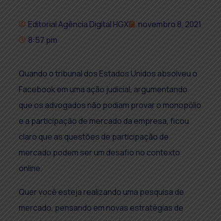
Editorial Agência Digital HGX
novembro 8, 2021
8:57 pm
Quando o tribunal dos Estados Unidos absolveu o
Facebook em uma ação judicial, argumentando
que os advogados não podiam provar o monopólio
e a participação de mercado da empresa, ficou
claro que as questões de participação de
mercado podem ser um desafio no contexto
online.
Quer você esteja realizando uma
pesquisa de
mercado, pensando em novas estratégias de