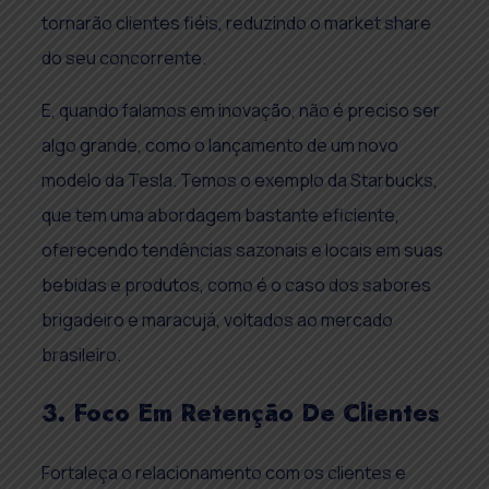
tornarão clientes fiéis, reduzindo o market share
do seu concorrente.
E, quando falamos em inovação, não é preciso ser
algo grande, como o lançamento de um novo
modelo da Tesla. Temos o exemplo da Starbucks,
que tem uma abordagem bastante eficiente,
oferecendo tendências sazonais e locais em suas
bebidas e produtos, como é o caso dos sabores
brigadeiro e maracujá, voltados ao mercado
brasileiro.
3. Foco Em Retenção De Clientes
Fortaleça o relacionamento com os clientes e