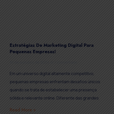
Estratégias De Marketing Digital Para
Pequenas Empresas!
10 de outubro de 2024
1 comentário
Em um universo digital altamente competitivo,
pequenas empresas enfrentam desafios únicos
quando se trata de estabelecer uma presença
sólida e relevante online. Diferente das grandes
Read More »