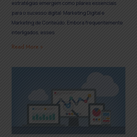
estratégias emergem como pilares essenciais
para o sucesso digital: Marketing Digital e
Marketing de Conteúdo. Embora frequentemente
interligados, esses
Read More »