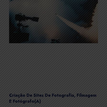
Criação De Sites De Fotografia, Filmagem
E Fotógrafo(a)