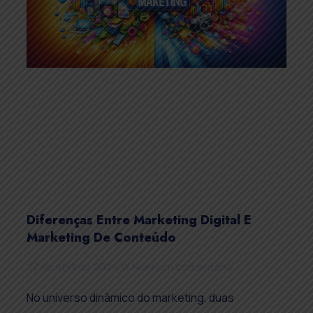
Diferenças Entre Marketing Digital E
Marketing De Conteúdo
27 de abril de 2024
Nenhum comentário
No universo dinâmico do marketing, duas