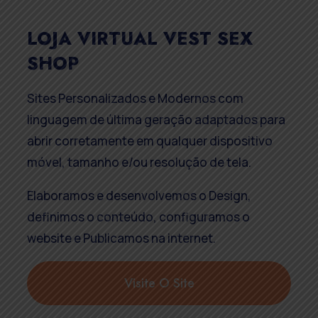
LOJA VIRTUAL VEST SEX
SHOP
Sites Personalizados e Modernos com
linguagem de última geração adaptados para
abrir corretamente em qualquer dispositivo
móvel, tamanho e/ou resolução de tela.
Elaboramos e desenvolvemos o Design,
definimos o conteúdo, configuramos o
website e Publicamos na internet.
Visite O Site