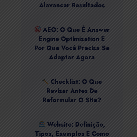
Alavancar Resultados
AEO: O Que É Answer
Engine Optimization E
Por Que Você Precisa Se
Adaptar Agora
Checklist: O Que
Revisar Antes De
Reformular O Site?
Website: Definição,
Tipos, Exemplos E Como