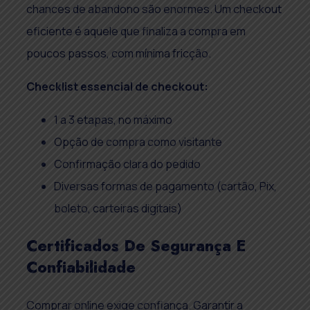
chances de abandono são enormes. Um checkout
eficiente é aquele que finaliza a compra em
poucos passos, com mínima fricção.
Checklist essencial de checkout:
1 a 3 etapas, no máximo
Opção de compra como visitante
Confirmação clara do pedido
Diversas formas de pagamento (cartão, Pix,
boleto, carteiras digitais)
Certificados De Segurança E
Confiabilidade
Comprar online exige confiança. Garantir a