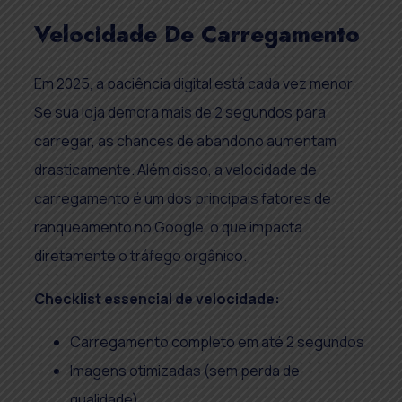
Velocidade De Carregamento
Em 2025, a paciência digital está cada vez menor.
Se sua loja demora mais de 2 segundos para
carregar, as chances de abandono aumentam
drasticamente. Além disso, a velocidade de
carregamento é um dos principais fatores de
ranqueamento no Google, o que impacta
diretamente o tráfego orgânico.
Checklist essencial de velocidade:
Carregamento completo em até 2 segundos
Imagens otimizadas (sem perda de
qualidade)