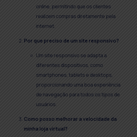
online, permitindo que os clientes
realizem compras diretamente pela
internet.
Por que preciso de um site responsivo?
Um site responsivo se adapta a
diferentes dispositivos, como
smartphones, tablets e desktops,
proporcionando uma boa experiência
de navegação para todos os tipos de
usuários.
Como posso melhorar a velocidade da
minha loja virtual?