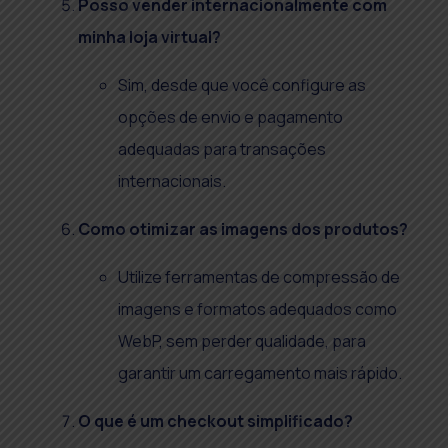
Posso vender internacionalmente com
minha loja virtual?
Sim, desde que você configure as
opções de envio e pagamento
adequadas para transações
internacionais.
Como otimizar as imagens dos produtos?
Utilize ferramentas de compressão de
imagens e formatos adequados como
WebP, sem perder qualidade, para
garantir um carregamento mais rápido.
O que é um checkout simplificado?