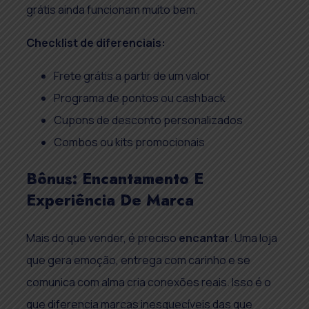
grátis ainda funcionam muito bem.
Checklist de diferenciais:
Frete grátis a partir de um valor
Programa de pontos ou cashback
Cupons de desconto personalizados
Combos ou kits promocionais
Bônus: Encantamento E
Experiência De Marca
Mais do que vender, é preciso
encantar
. Uma loja
que gera emoção, entrega com carinho e se
comunica com alma cria conexões reais. Isso é o
que diferencia marcas inesquecíveis das que