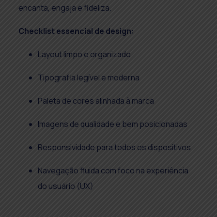
encanta, engaja e fideliza.
Checklist essencial de design:
Layout limpo e organizado
Tipografia legível e moderna
Paleta de cores alinhada à marca
Imagens de qualidade e bem posicionadas
Responsividade para todos os dispositivos
Navegação fluida com foco na experiência
do usuário (UX)