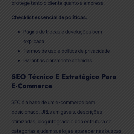
protege tanto o cliente quanto a empresa.
Checklist essencial de políticas:
Página de trocas e devoluções bem
explicada
Termos de uso e política de privacidade
Garantias claramente definidas
SEO Técnico E Estratégico Para
E-Commerce
SEO é a base de um e-commerce bem
posicionado. URLs amigáveis, descrições
otimizadas, blog integrado e boa estrutura de
categorias ajudam sua loja a aparecer nas buscas