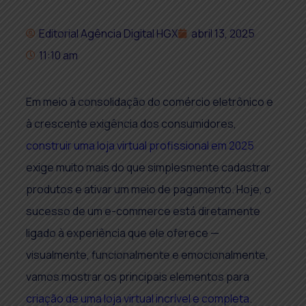
Editorial Agência Digital HGX
abril 13, 2025
11:10 am
Em meio à consolidação do comércio eletrônico e
à crescente exigência dos consumidores,
construir uma loja virtual profissional em 2025
exige muito mais do que simplesmente cadastrar
produtos e ativar um meio de pagamento. Hoje, o
sucesso de um e-commerce está diretamente
ligado à experiência que ele oferece —
visualmente, funcionalmente e emocionalmente,
vamos mostrar os principais elementos para
criação de uma loja virtual incrível e completa
.