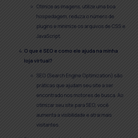
Otimize as imagens, utilize uma boa
hospedagem, reduza o número de
plugins e minimize os arquivos de CSS e
JavaScript.
O que é SEO e como ele ajuda na minha
loja virtual?
SEO (Search Engine Optimization) são
práticas que ajudam seu site a ser
encontrado nos motores de busca. Ao
otimizar seu site para SEO, você
aumenta a visibilidade e atrai mais
visitantes.