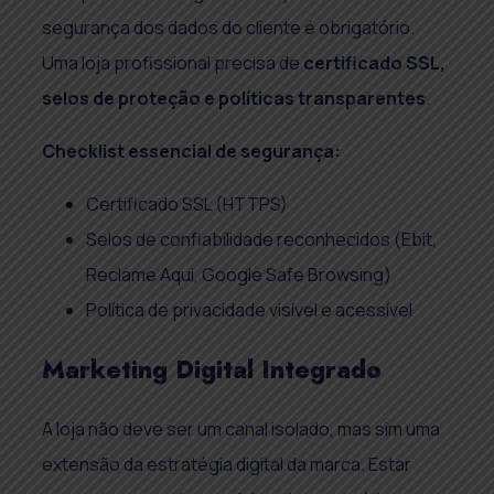
segurança dos dados do cliente é obrigatório.
Uma loja profissional precisa de
certificado SSL,
selos de proteção e políticas transparentes
.
Checklist essencial de segurança:
Certificado SSL (HTTPS)
Selos de confiabilidade reconhecidos (Ebit,
Reclame Aqui, Google Safe Browsing)
Política de privacidade visível e acessível
Marketing Digital Integrado
A loja não deve ser um canal isolado, mas sim uma
extensão da estratégia digital da marca. Estar