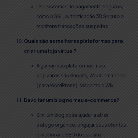
Use sistemas de pagamento seguros,
como o SSL, autenticação 3D Secure e
monitore transações suspeitas.
Quais são as melhores plataformas para
criar uma loja virtual?
Algumas das plataformas mais
populares são Shopify, WooCommerce
(para WordPress), Magento e Wix.
Devo ter um blog no meu e-commerce?
Sim, um blog pode ajudar a atrair
tráfego orgânico, engajar seus clientes
e melhorar o SEO do seu site.