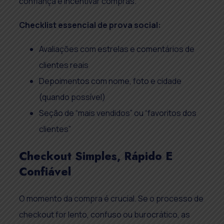
confiança e incentivar compras.
Checklist essencial de prova social:
Avaliações com estrelas e comentários de
clientes reais
Depoimentos com nome, foto e cidade
(quando possível)
Seção de “mais vendidos” ou “favoritos dos
clientes”
Checkout Simples, Rápido E
Confiável
O momento da compra é crucial. Se o processo de
checkout for lento, confuso ou burocrático, as