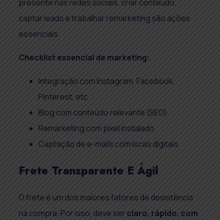
presente nas redes sociais, criar conteúdo,
captar leads e trabalhar remarketing são ações
essenciais.
Checklist essencial de marketing:
Integração com Instagram, Facebook,
Pinterest, etc.
Blog com conteúdo relevante (SEO)
Remarketing com pixel instalado
Captação de e-mails com iscas digitais
Frete Transparente E Ágil
O frete é um dos maiores fatores de desistência
na compra. Por isso, deve ser
claro, rápido, com