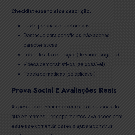
Checklist essencial de descrição:
Texto persuasivo e informativo
Destaque para benefícios, não apenas
características
Fotos de alta resolução (de vários ângulos)
Vídeos demonstrativos (se possível)
Tabela de medidas (se aplicável)
Prova Social E Avaliações Reais
As pessoas confiam mais em outras pessoas do
que em marcas. Ter depoimentos, avaliações com
estrelas e comentários reais ajuda a construir