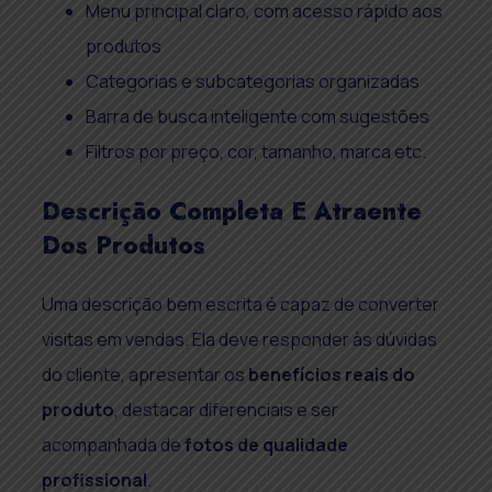
Menu principal claro, com acesso rápido aos
produtos
Categorias e subcategorias organizadas
Barra de busca inteligente com sugestões
Filtros por preço, cor, tamanho, marca etc.
Descrição Completa E Atraente
Dos Produtos
Uma descrição bem escrita é capaz de converter
visitas em vendas. Ela deve responder às dúvidas
do cliente, apresentar os
benefícios reais do
produto
, destacar diferenciais e ser
acompanhada de
fotos de qualidade
profissional
.