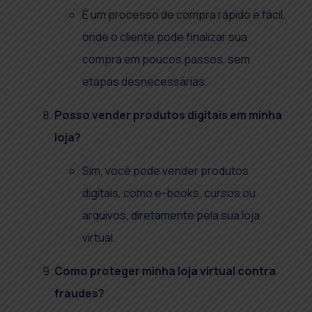
É um processo de compra rápido e fácil,
onde o cliente pode finalizar sua
compra em poucos passos, sem
etapas desnecessárias.
Posso vender produtos digitais em minha
loja?
Sim, você pode vender produtos
digitais, como e-books, cursos ou
arquivos, diretamente pela sua loja
virtual.
Como proteger minha loja virtual contra
fraudes?