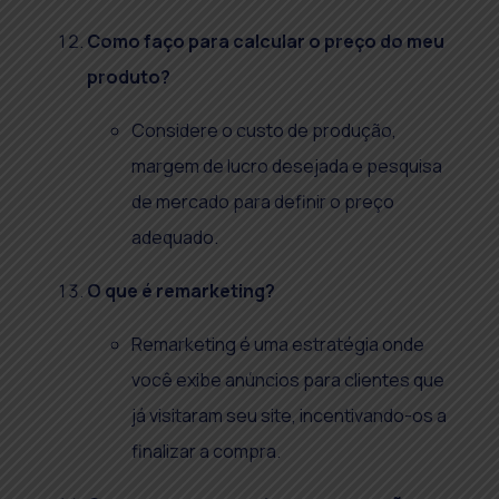
Como faço para calcular o preço do meu
produto?
Considere o custo de produção,
margem de lucro desejada e pesquisa
de mercado para definir o preço
adequado.
O que é remarketing?
Remarketing é uma estratégia onde
você exibe anúncios para clientes que
já visitaram seu site, incentivando-os a
finalizar a compra.