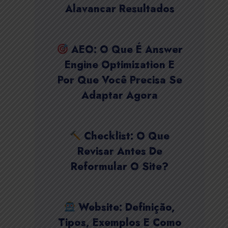
Alavancar Resultados
AEO: O Que É Answer
Engine Optimization E
Por Que Você Precisa Se
Adaptar Agora
Checklist: O Que
Revisar Antes De
Reformular O Site?
Website: Definição,
Tipos, Exemplos E Como