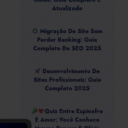
Atualizado
Migração De Site Sem
Perder Ranking: Guia
Completo De SEO 2025
Desenvolvimento De
Sites Profissionais: Guia
Completo 2025
Quiz Entre Espinafre
E Amor: Você Conhece