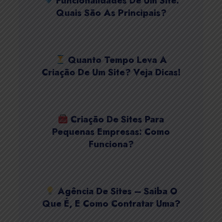
Funcionalidades De Um Site:
Quais São As Principais?
Quanto Tempo Leva A
Criação De Um Site? Veja Dicas!
Criação De Sites Para
Pequenas Empresas: Como
Funciona?
Agência De Sites – Saiba O
Que É, E Como Contratar Uma?