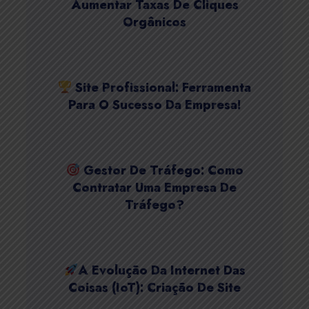
Aumentar Taxas De Cliques
Orgânicos
Site Profissional: Ferramenta
Para O Sucesso Da Empresa!
Gestor De Tráfego: Como
Contratar Uma Empresa De
Tráfego?
A Evolução Da Internet Das
Coisas (IoT): Criação De Site