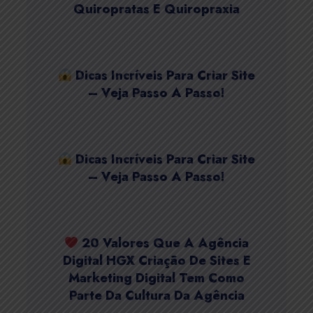
Quiropratas E Quiropraxia
Dicas Incríveis Para Criar Site
– Veja Passo A Passo!
Dicas Incríveis Para Criar Site
– Veja Passo A Passo!
20 Valores Que A Agência
Digital HGX Criação De Sites E
Marketing Digital Tem Como
Parte Da Cultura Da Agência