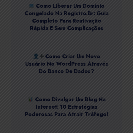
Como Liberar Um Domínio
Congelado Na Registro.br: Guia
Completo Para Reativação
Rápida E Sem Complicações
Como Criar Um Novo
Usuário No WordPress Através
Do Banco De Dados?
Como Divulgar Um Blog Na
Internet: 10 Estratégias
Poderosas Para Atrair Tráfego!