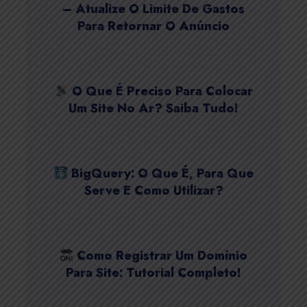
– Atualize O Limite De Gastos
Para Retornar O Anúncio
O Que É Preciso Para Colocar
Um Site No Ar? Saiba Tudo!
BigQuery: O Que É, Para Que
Serve E Como Utilizar?
Como Registrar Um Domínio
Para Site: Tutorial Completo!