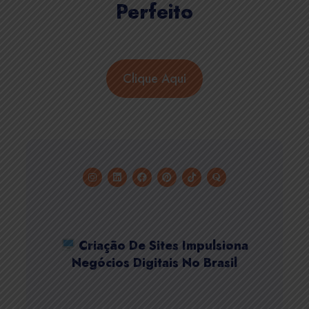
Perfeito
Clique Aqui
Criação De Sites Impulsiona
Negócios Digitais No Brasil