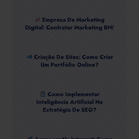
Empresa De Marketing
Digital: Contratar Marketing BH!
Criação De Sites: Como Criar
Um Portfólio Online?
Como Implementar
Inteligência Artificial Na
Estratégia De SEO?