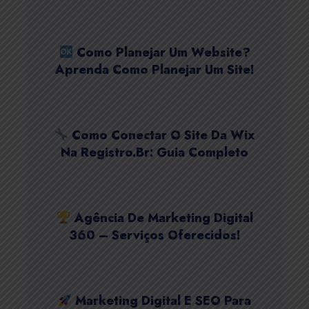
Como Planejar Um Website?
Aprenda Como Planejar Um Site!
Como Conectar O Site Da Wix
Na Registro.Br: Guia Completo
Agência De Marketing Digital
360 – Serviços Oferecidos!
Marketing Digital E SEO Para