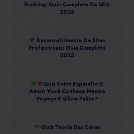
Ranking: Guia Completo De SEO
2025
Desenvolvimento De Sites
Profissionais: Guia Completo
2025
Quiz Entre Espinafre E
Amor: Você Conhece Mesmo
Popeye E Olívia Palito?
Quiz Teoria Das Cores