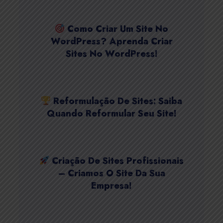
Como Criar Um Site No
WordPress? Aprenda Criar
Sites No WordPress!
Reformulação De Sites: Saiba
Quando Reformular Seu Site!
Criação De Sites Profissionais
– Criamos O Site Da Sua
Empresa!