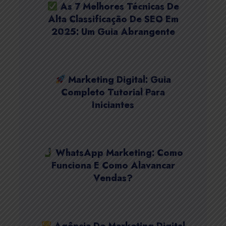
As 7 Melhores Técnicas De
Alta Classificação De SEO Em
2025: Um Guia Abrangente
Marketing Digital: Guia
Completo Tutorial Para
Iniciantes
WhatsApp Marketing: Como
Funciona E Como Alavancar
Vendas?