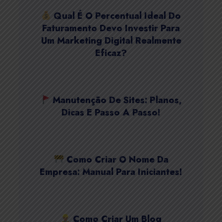
Qual É O Percentual Ideal Do
Faturamento Devo Investir Para
Um Marketing Digital Realmente
Eficaz?
Manutenção De Sites: Planos,
Dicas E Passo A Passo!
Como Criar O Nome Da
Empresa: Manual Para Iniciantes!
Como Criar Um Blog