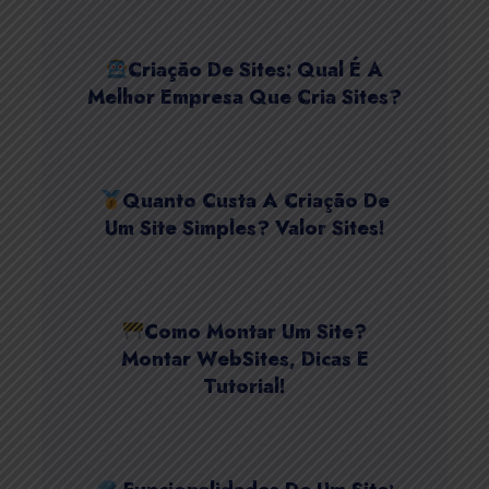
Criação De Sites: Qual É A
Melhor Empresa Que Cria Sites?
Quanto Custa A Criação De
Um Site Simples? Valor Sites!
Como Montar Um Site?
Montar WebSites, Dicas E
Tutorial!