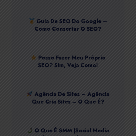
Guia De SEO Do Google –
Como Consertar O SEO?
Posso Fazer Meu Próprio
SEO? Sim, Veja Como!
Agência De Sites – Agência
Que Cria Sites – O Que É?
O Que É SMM (Social Media