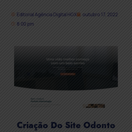
Editorial Agência Digital HGX
outubro 17, 2022
8:00 pm
Criação Do Site Odonto