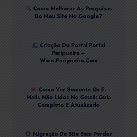
Como Melhorar As Pesquisas
Do Meu Site No Google?
Criação Do Portal Portal
Paripueira –
Www.paripueira.com
Como Ver Somente Os E-
Mails Não Lidos No Gmail: Guia
Completo E Atualizado
Migração De Site Sem Perder