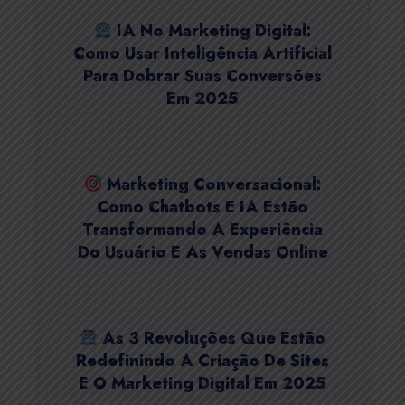
IA No Marketing Digital:
Como Usar Inteligência Artificial
Para Dobrar Suas Conversões
Em 2025
Marketing Conversacional:
Como Chatbots E IA Estão
Transformando A Experiência
Do Usuário E As Vendas Online
As 3 Revoluções Que Estão
Redefinindo A Criação De Sites
E O Marketing Digital Em 2025