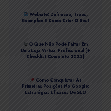
Website: Definição, Tipos,
Exemplos E Como Criar O Seu!
O Que Não Pode Faltar Em
Uma Loja Virtual Profissional [+
Checklist Completo 2025]
Como Conquistar As
Primeiras Posições No Google:
Estratégias Eficazes De SEO