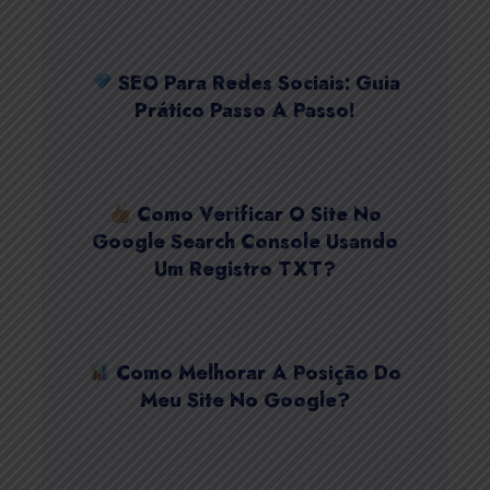
SEO Para Redes Sociais: Guia
Prático Passo A Passo!
Como Verificar O Site No
Google Search Console Usando
Um Registro TXT?
Como Melhorar A Posição Do
Meu Site No Google?