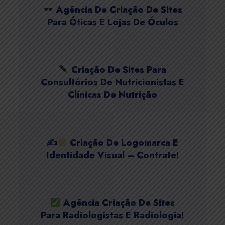
Agência De Criação De Sites
Para Óticas E Lojas De Óculos
Criação De Sites Para
Consultórios De Nutricionistas E
Clínicas De Nutrição
✍
Criação De Logomarca E
Identidade Visual – Contrate!
Agência Criação De Sites
Para Radiologistas E Radiologia!