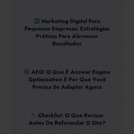
Marketing Digital Para
Pequenas Empresas: Estratégias
Práticas Para Alavancar
Resultados
AEO: O Que É Answer Engine
Optimization E Por Que Você
Precisa Se Adaptar Agora
Checklist: O Que Revisar
Antes De Reformular O Site?