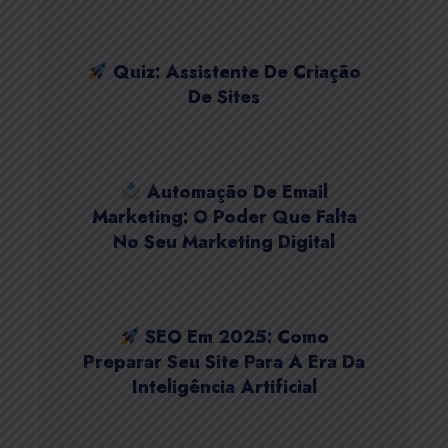
Quiz: Assistente De Criação
De Sites
Automação De Email
Marketing: O Poder Que Falta
No Seu Marketing Digital
SEO Em 2025: Como
Preparar Seu Site Para A Era Da
Inteligência Artificial