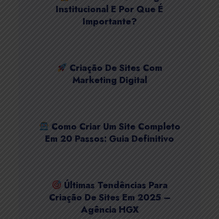
Institucional E Por Que É
Importante?
Criação De Sites Com
Marketing Digital
Como Criar Um Site Completo
Em 20 Passos: Guia Definitivo
Últimas Tendências Para
Criação De Sites Em 2025 –
Agência HGX