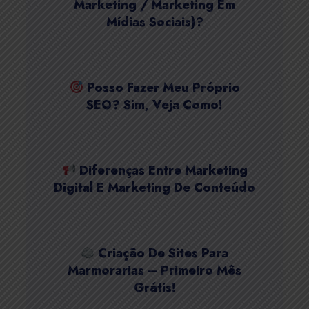
Marketing / Marketing Em
Mídias Sociais)?
Posso Fazer Meu Próprio
SEO? Sim, Veja Como!
Diferenças Entre Marketing
Digital E Marketing De Conteúdo
Criação De Sites Para
Marmorarias – Primeiro Mês
Grátis!