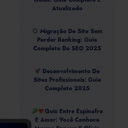
Atualizado
Migração De Site Sem
Perder Ranking: Guia
Completo De SEO 2025
Desenvolvimento De
Sites Profissionais: Guia
Completo 2025
Quiz Entre Espinafre
E Amor: Você Conhece