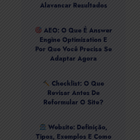
Alavancar Resultados
AEO: O Que É Answer
Engine Optimization E
Por Que Você Precisa Se
Adaptar Agora
Checklist: O Que
Revisar Antes De
Reformular O Site?
Website: Definição,
Tipos, Exemplos E Como