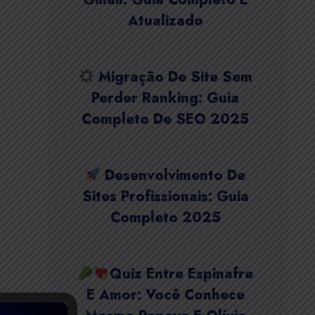
Atualizado
Migração De Site Sem
Perder Ranking: Guia
Completo De SEO 2025
Desenvolvimento De
Sites Profissionais: Guia
Completo 2025
Quiz Entre Espinafre
E Amor: Você Conhece