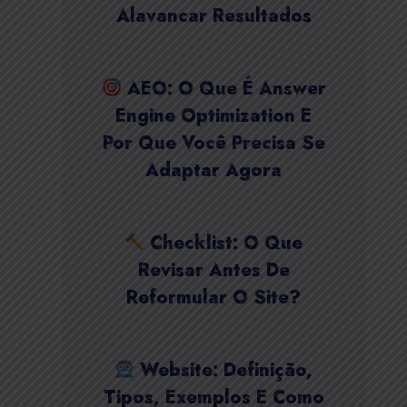
Alavancar Resultados
AEO: O Que É Answer
Engine Optimization E
Por Que Você Precisa Se
Adaptar Agora
Checklist: O Que
Revisar Antes De
Reformular O Site?
Website: Definição,
Tipos, Exemplos E Como