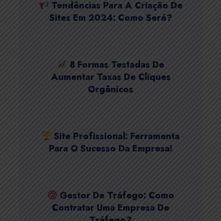
Tendências Para A Criação De
Sites Em 2024: Como Será?
8 Formas Testadas De
Aumentar Taxas De Cliques
Orgânicos
Site Profissional: Ferramenta
Para O Sucesso Da Empresa!
Gestor De Tráfego: Como
Contratar Uma Empresa De
Tráfego?