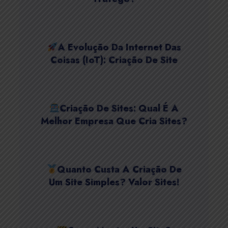
A Evolução Da Internet Das
Coisas (IoT): Criação De Site
Criação De Sites: Qual É A
Melhor Empresa Que Cria Sites?
Quanto Custa A Criação De
Um Site Simples? Valor Sites!