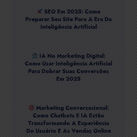
SEO Em 2025: Como
Preparar Seu Site Para A Era Da
Inteligência Artificial
IA No Marketing Digital:
Como Usar Inteligência Artificial
Para Dobrar Suas Conversões
Em 2025
Marketing Conversacional:
Como Chatbots E IA Estão
Transformando A Experiência
Do Usuário E As Vendas Online