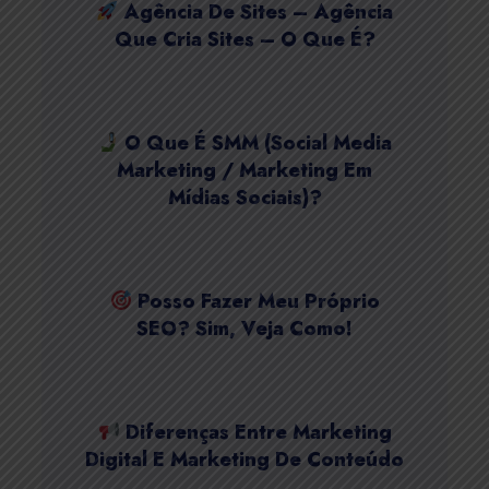
Agência De Sites – Agência
Que Cria Sites – O Que É?
O Que É SMM (Social Media
Marketing / Marketing Em
Mídias Sociais)?
Posso Fazer Meu Próprio
SEO? Sim, Veja Como!
Diferenças Entre Marketing
Digital E Marketing De Conteúdo