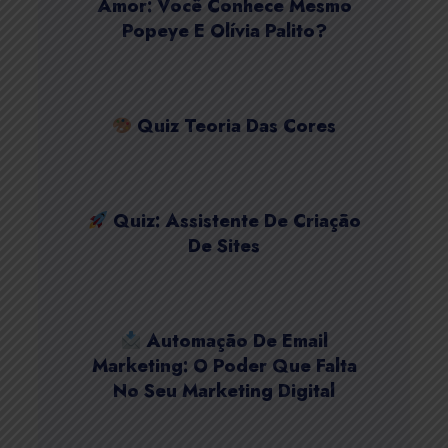
Amor: Você Conhece Mesmo
Popeye E Olívia Palito?
Quiz Teoria Das Cores
Quiz: Assistente De Criação
De Sites
Automação De Email
Marketing: O Poder Que Falta
No Seu Marketing Digital