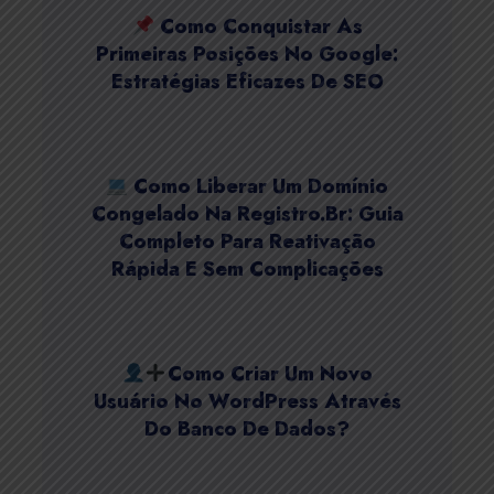
Como Conquistar As
Primeiras Posições No Google:
Estratégias Eficazes De SEO
Como Liberar Um Domínio
Congelado Na Registro.br: Guia
Completo Para Reativação
Rápida E Sem Complicações
Como Criar Um Novo
Usuário No WordPress Através
Do Banco De Dados?