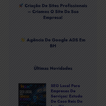
Criação De Sites Profissionais
– Criamos O Site Da Sua
Empresa!
Agência De Google ADS Em
BH
Últimas Novidades
SEO Local Para
Empresas De
Serviços: Estudo
De Caso Reis Do