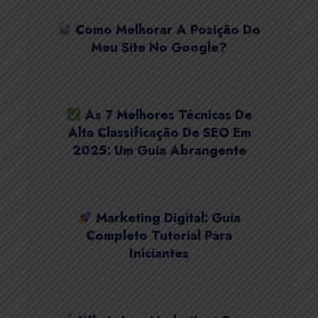
Como Melhorar A Posição Do
Meu Site No Google?
As 7 Melhores Técnicas De
Alta Classificação De SEO Em
2025: Um Guia Abrangente
Marketing Digital: Guia
Completo Tutorial Para
Iniciantes