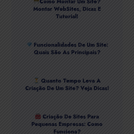
Como Montar Um Site?
Montar WebSites, Dicas E
Tutorial!
Funcionalidades De Um Site:
Quais São As Principais?
Quanto Tempo Leva A
Criação De Um Site? Veja Dicas!
Criação De Sites Para
Pequenas Empresas: Como
Funciona?