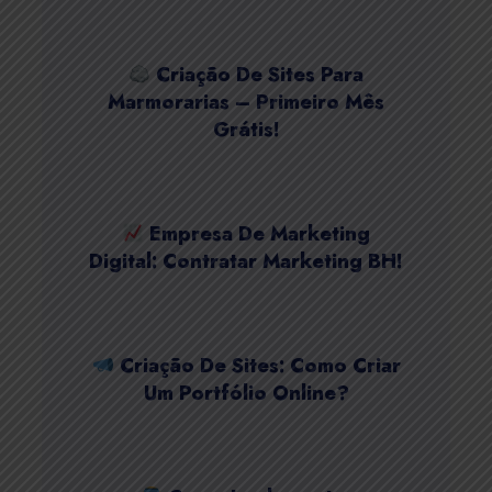
Criação De Sites Para
Marmorarias – Primeiro Mês
Grátis!
Empresa De Marketing
Digital: Contratar Marketing BH!
Criação De Sites: Como Criar
Um Portfólio Online?