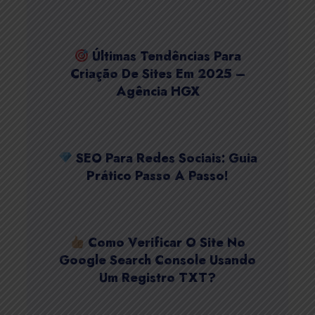
Últimas Tendências Para
Criação De Sites Em 2025 –
Agência HGX
SEO Para Redes Sociais: Guia
Prático Passo A Passo!
Como Verificar O Site No
Google Search Console Usando
Um Registro TXT?