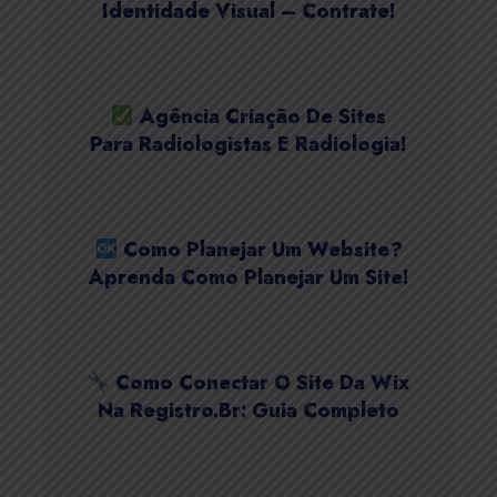
Identidade Visual – Contrate!
Agência Criação De Sites
Para Radiologistas E Radiologia!
Como Planejar Um Website?
Aprenda Como Planejar Um Site!
Como Conectar O Site Da Wix
Na Registro.Br: Guia Completo