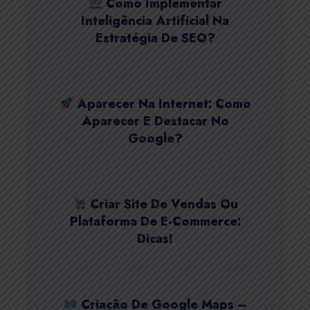
Como Implementar
Inteligência Artificial Na
Estratégia De SEO?
Aparecer Na Internet: Como
Aparecer E Destacar No
Google?
Criar Site De Vendas Ou
Plataforma De E-Commerce:
Dicas!
Criação De Google Maps –