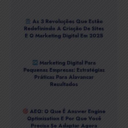
As 3 Revoluções Que Estão
Redefinindo A Criação De Sites
E O Marketing Digital Em 2025
Marketing Digital Para
Pequenas Empresas: Estratégias
Práticas Para Alavancar
Resultados
AEO: O Que É Answer Engine
Optimization E Por Que Você
Precisa Se Adaptar Agora