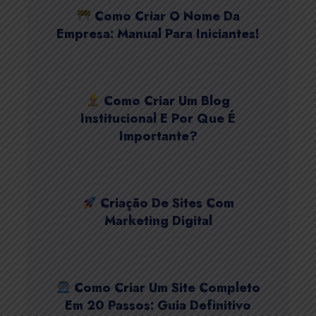
Como Criar O Nome Da
Empresa: Manual Para Iniciantes!
Como Criar Um Blog
Institucional E Por Que É
Importante?
Criação De Sites Com
Marketing Digital
Como Criar Um Site Completo
Em 20 Passos: Guia Definitivo