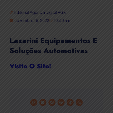
Editorial Agência Digital HGX
dezembro 19, 2022
10:40 am
Lazarini Equipamentos E
Soluções Automotivas
Visite O Site!