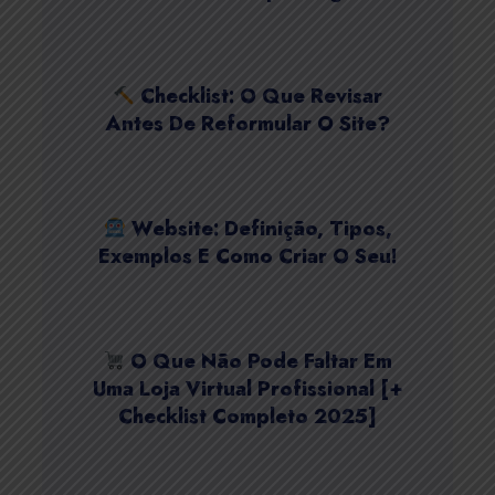
Checklist: O Que Revisar
Antes De Reformular O Site?
Website: Definição, Tipos,
Exemplos E Como Criar O Seu!
O Que Não Pode Faltar Em
Uma Loja Virtual Profissional [+
Checklist Completo 2025]