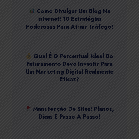
Como Divulgar Um Blog Na
Internet: 10 Estratégias
Poderosas Para Atrair Tráfego!
Qual É O Percentual Ideal Do
Faturamento Devo Investir Para
Um Marketing Digital Realmente
Eficaz?
Manutenção De Sites: Planos,
Dicas E Passo A Passo!