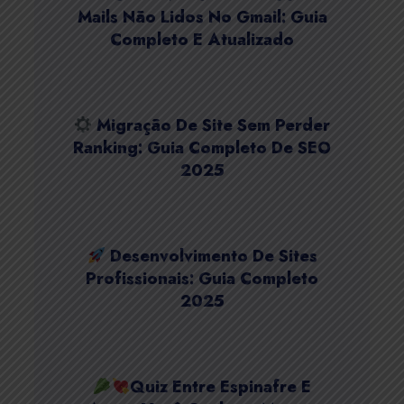
Mails Não Lidos No Gmail: Guia
Completo E Atualizado
Migração De Site Sem Perder
Ranking: Guia Completo De SEO
2025
Desenvolvimento De Sites
Profissionais: Guia Completo
2025
Quiz Entre Espinafre E