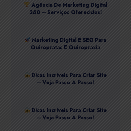
Agência De Marketing Digital
360 – Serviços Oferecidos!
Marketing Digital E SEO Para
Quiropratas E Quiropraxia
Dicas Incríveis Para Criar Site
– Veja Passo A Passo!
Dicas Incríveis Para Criar Site
– Veja Passo A Passo!