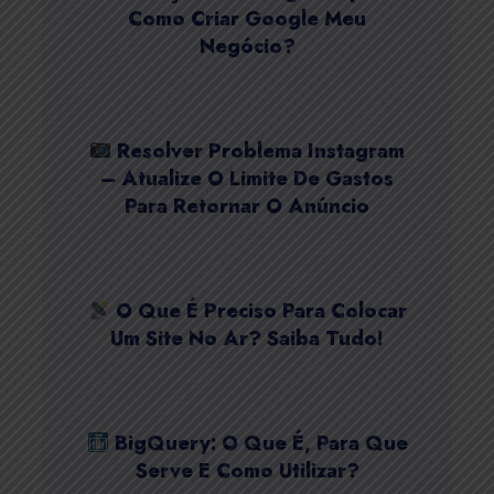
Como Criar Google Meu
Negócio?
Resolver Problema Instagram
– Atualize O Limite De Gastos
Para Retornar O Anúncio
O Que É Preciso Para Colocar
Um Site No Ar? Saiba Tudo!
BigQuery: O Que É, Para Que
Serve E Como Utilizar?