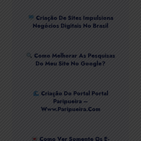
Criação De Sites Impulsiona
Negócios Digitais No Brasil
Como Melhorar As Pesquisas
Do Meu Site No Google?
Criação Do Portal Portal
Paripueira –
Www.paripueira.com
Como Ver Somente Os E-