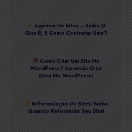
Agência De Sites – Saiba O
Que É, E Como Contratar Uma?
Como Criar Um Site No
WordPress? Aprenda Criar
Sites No WordPress!
Reformulação De Sites: Saiba
Quando Reformular Seu Site!