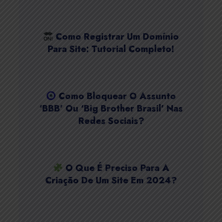
Como Registrar Um Domínio
Para Site: Tutorial Completo!
Como Bloquear O Assunto
‘BBB’ Ou ‘Big Brother Brasil’ Nas
Redes Sociais?
O Que É Preciso Para A
Criação De Um Site Em 2024?