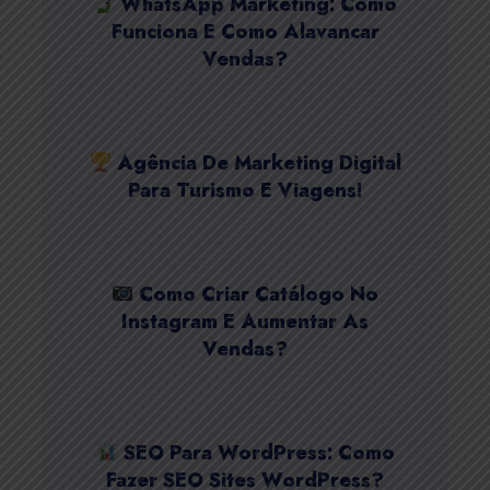
WhatsApp Marketing: Como
Funciona E Como Alavancar
Vendas?
Agência De Marketing Digital
Para Turismo E Viagens!
Como Criar Catálogo No
Instagram E Aumentar As
Vendas?
SEO Para WordPress: Como
Fazer SEO Sites WordPress?