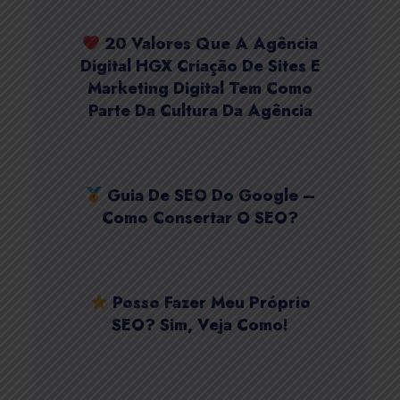
20 Valores Que A Agência
Digital HGX Criação De Sites E
Marketing Digital Tem Como
Parte Da Cultura Da Agência
Guia De SEO Do Google –
Como Consertar O SEO?
Posso Fazer Meu Próprio
SEO? Sim, Veja Como!