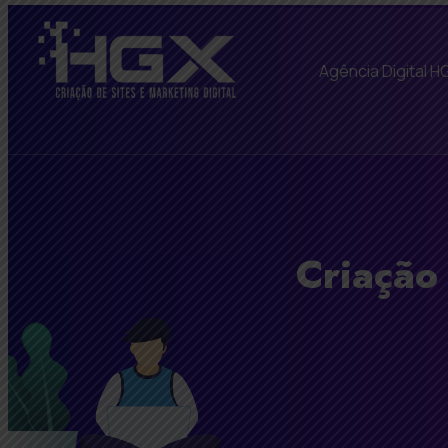
Agência Digital H
Criação