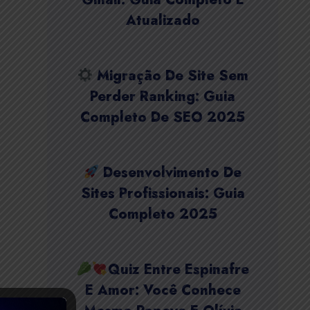
Atualizado
Migração De Site Sem
Perder Ranking: Guia
Completo De SEO 2025
Desenvolvimento De
Sites Profissionais: Guia
Completo 2025
Quiz Entre Espinafre
E Amor: Você Conhece