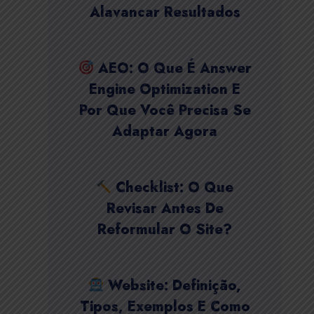
Alavancar Resultados
AEO: O Que É Answer
Engine Optimization E
Por Que Você Precisa Se
Adaptar Agora
Checklist: O Que
Revisar Antes De
Reformular O Site?
Website: Definição,
Tipos, Exemplos E Como