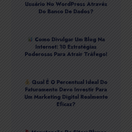
Usuário No WordPress Através
Do Banco De Dados?
Como Divulgar Um Blog Na
Internet: 10 Estratégias
Poderosas Para Atrair Tráfego!
Qual É O Percentual Ideal Do
Faturamento Devo Investir Para
Um Marketing Digital Realmente
Eficaz?