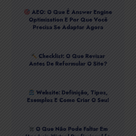
AEO: O Que É Answer Engine
Optimization E Por Que Você
Precisa Se Adaptar Agora
Checklist: O Que Revisar
Antes De Reformular O Site?
Website: Definição, Tipos,
Exemplos E Como Criar O Seu!
O Que Não Pode Faltar Em