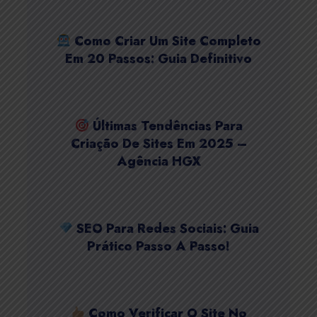
Como Criar Um Site Completo
Em 20 Passos: Guia Definitivo
Últimas Tendências Para
Criação De Sites Em 2025 –
Agência HGX
SEO Para Redes Sociais: Guia
Prático Passo A Passo!
Como Verificar O Site No