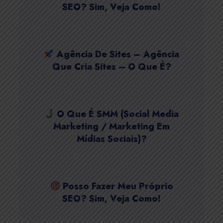
SEO? Sim, Veja Como!
Agência De Sites – Agência
Que Cria Sites – O Que É?
O Que É SMM (Social Media
Marketing / Marketing Em
Mídias Sociais)?
Posso Fazer Meu Próprio
SEO? Sim, Veja Como!