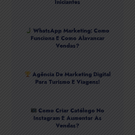
Iniciantes
WhatsApp Marketing: Como
Funciona E Como Alavancar
Vendas?
Agência De Marketing Digital
Para Turismo E Viagens!
Como Criar Catálogo No
Instagram E Aumentar As
Vendas?