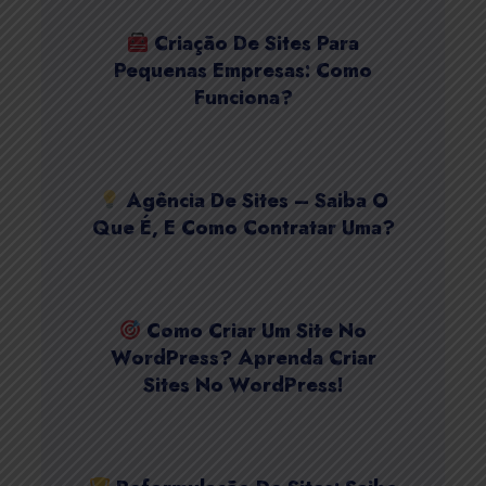
Criação De Sites Para
Pequenas Empresas: Como
Funciona?
Agência De Sites – Saiba O
Que É, E Como Contratar Uma?
Como Criar Um Site No
WordPress? Aprenda Criar
Sites No WordPress!