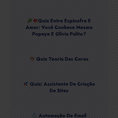
Quiz Entre Espinafre E
Amor: Você Conhece Mesmo
Popeye E Olívia Palito?
Quiz Teoria Das Cores
Quiz: Assistente De Criação
De Sites
Automação De Email