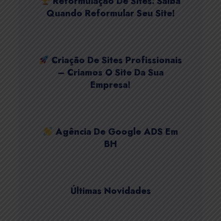
Reformulação De Sites: Saiba
Quando Reformular Seu Site!
Criação De Sites Profissionais
– Criamos O Site Da Sua
Empresa!
Agência De Google ADS Em
BH
Últimas Novidades