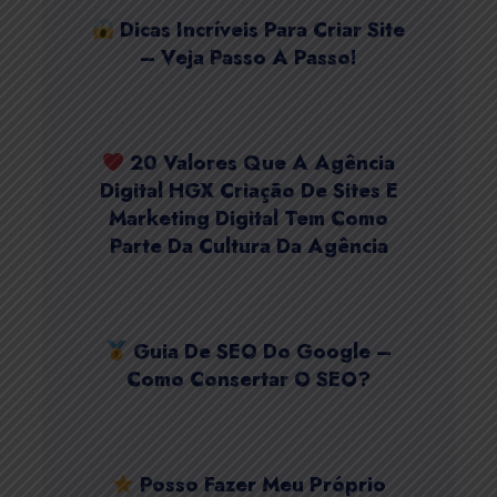
Dicas Incríveis Para Criar Site
– Veja Passo A Passo!
20 Valores Que A Agência
Digital HGX Criação De Sites E
Marketing Digital Tem Como
Parte Da Cultura Da Agência
Guia De SEO Do Google –
Como Consertar O SEO?
Posso Fazer Meu Próprio