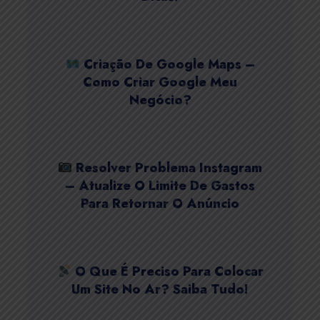
Criação De Google Maps –
Como Criar Google Meu
Negócio?
Resolver Problema Instagram
– Atualize O Limite De Gastos
Para Retornar O Anúncio
O Que É Preciso Para Colocar
Um Site No Ar? Saiba Tudo!