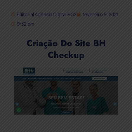
Editorial Agência Digital HGX
fevereiro 9, 2021
9:32 pm
Criação Do Site BH
Checkup