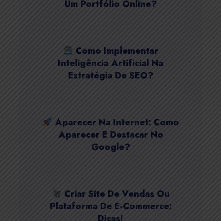
Um Portfólio Online?
Como Implementar
Inteligência Artificial Na
Estratégia De SEO?
Aparecer Na Internet: Como
Aparecer E Destacar No
Google?
Criar Site De Vendas Ou
Plataforma De E-Commerce:
Dicas!