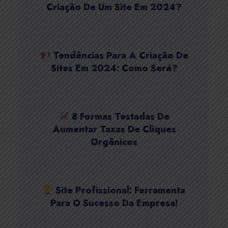
Criação De Um Site Em 2024?
Tendências Para A Criação De
Sites Em 2024: Como Será?
8 Formas Testadas De
Aumentar Taxas De Cliques
Orgânicos
Site Profissional: Ferramenta
Para O Sucesso Da Empresa!