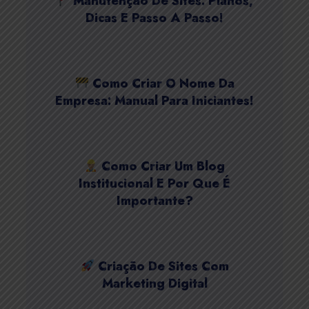
Manutenção De Sites: Planos,
Dicas E Passo A Passo!
Como Criar O Nome Da
Empresa: Manual Para Iniciantes!
Como Criar Um Blog
Institucional E Por Que É
Importante?
Criação De Sites Com
Marketing Digital