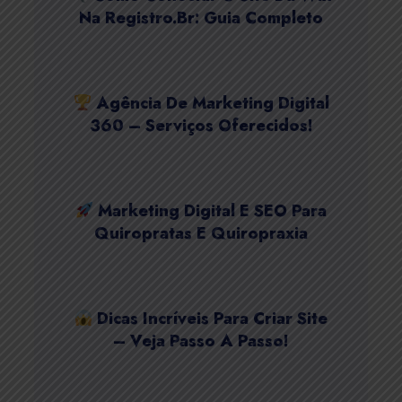
Na Registro.Br: Guia Completo
Agência De Marketing Digital
360 – Serviços Oferecidos!
Marketing Digital E SEO Para
Quiropratas E Quiropraxia
Dicas Incríveis Para Criar Site
– Veja Passo A Passo!