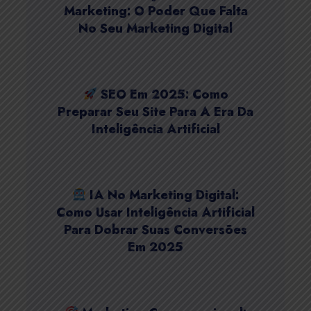
Marketing: O Poder Que Falta
No Seu Marketing Digital
SEO Em 2025: Como
Preparar Seu Site Para A Era Da
Inteligência Artificial
IA No Marketing Digital:
Como Usar Inteligência Artificial
Para Dobrar Suas Conversões
Em 2025