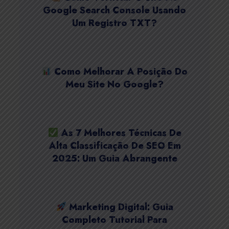
Google Search Console Usando
Um Registro TXT?
Como Melhorar A Posição Do
Meu Site No Google?
As 7 Melhores Técnicas De
Alta Classificação De SEO Em
2025: Um Guia Abrangente
Marketing Digital: Guia
Completo Tutorial Para