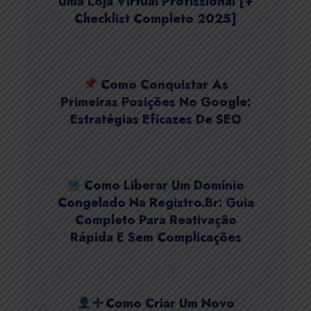
Uma Loja Virtual Profissional [+
Checklist Completo 2025]
Como Conquistar As
Primeiras Posições No Google:
Estratégias Eficazes De SEO
Como Liberar Um Domínio
Congelado Na Registro.br: Guia
Completo Para Reativação
Rápida E Sem Complicações
Como Criar Um Novo