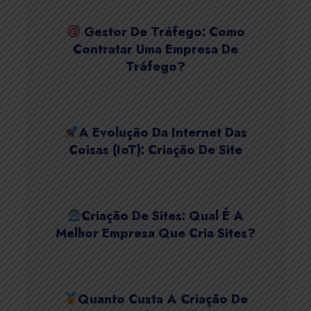
Gestor De Tráfego: Como
Contratar Uma Empresa De
Tráfego?
A Evolução Da Internet Das
Coisas (IoT): Criação De Site
Criação De Sites: Qual É A
Melhor Empresa Que Cria Sites?
Quanto Custa A Criação De