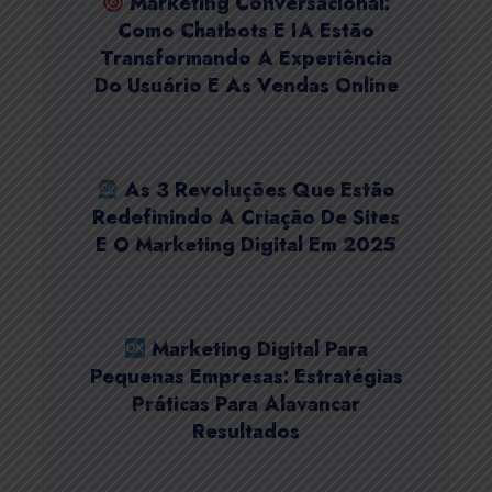
Marketing Conversacional:
Como Chatbots E IA Estão
Transformando A Experiência
Do Usuário E As Vendas Online
As 3 Revoluções Que Estão
Redefinindo A Criação De Sites
E O Marketing Digital Em 2025
Marketing Digital Para
Pequenas Empresas: Estratégias
Práticas Para Alavancar
Resultados