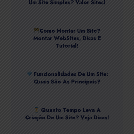
Um Site Simples? Valor Sites!
Como Montar Um Site?
Montar WebSites, Dicas E
Tutorial!
Funcionalidades De Um Site:
Quais São As Principais?
Quanto Tempo Leva A
Criação De Um Site? Veja Dicas!