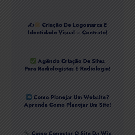
✍
Criação De Logomarca E
Identidade Visual – Contrate!
Agência Criação De Sites
Para Radiologistas E Radiologia!
Como Planejar Um Website?
Aprenda Como Planejar Um Site!
Como Conectar O Site Da Wix