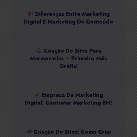
Diferenças Entre Marketing
Digital E Marketing De Conteúdo
Criação De Sites Para
Marmorarias – Primeiro Mês
Grátis!
Empresa De Marketing
Digital: Contratar Marketing BH!
Criação De Sites: Como Criar