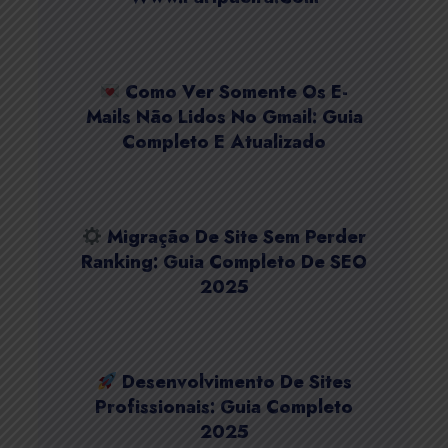
Como Ver Somente Os E-
Mails Não Lidos No Gmail: Guia
Completo E Atualizado
Migração De Site Sem Perder
Ranking: Guia Completo De SEO
2025
Desenvolvimento De Sites
Profissionais: Guia Completo
2025