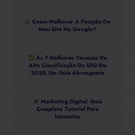
Como Melhorar A Posição Do
Meu Site No Google?
As 7 Melhores Técnicas De
Alta Classificação De SEO Em
2025: Um Guia Abrangente
Marketing Digital: Guia
Completo Tutorial Para
Iniciantes