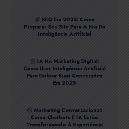
SEO Em 2025: Como
Preparar Seu Site Para A Era Da
Inteligência Artificial
IA No Marketing Digital:
Como Usar Inteligência Artificial
Para Dobrar Suas Conversões
Em 2025
Marketing Conversacional:
Como Chatbots E IA Estão
Transformando A Experiência