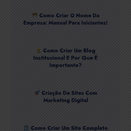
Como Criar O Nome Da
Empresa: Manual Para Iniciantes!
Como Criar Um Blog
Institucional E Por Que É
Importante?
Criação De Sites Com
Marketing Digital
Como Criar Um Site Completo