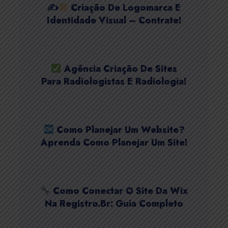
✍
Criação De Logomarca E
Identidade Visual – Contrate!
Agência Criação De Sites
Para Radiologistas E Radiologia!
Como Planejar Um Website?
Aprenda Como Planejar Um Site!
Como Conectar O Site Da Wix
Na Registro.Br: Guia Completo