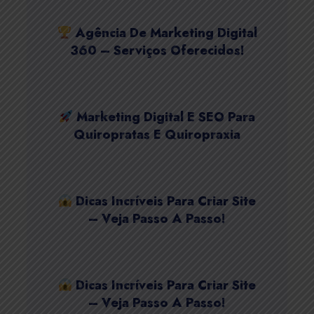
Agência De Marketing Digital
360 – Serviços Oferecidos!
Marketing Digital E SEO Para
Quiropratas E Quiropraxia
Dicas Incríveis Para Criar Site
– Veja Passo A Passo!
Dicas Incríveis Para Criar Site
– Veja Passo A Passo!