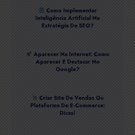
Como Implementar
Inteligência Artificial Na
Estratégia De SEO?
Aparecer Na Internet: Como
Aparecer E Destacar No
Google?
Criar Site De Vendas Ou
Plataforma De E-Commerce:
Dicas!