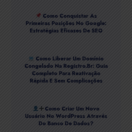
Como Conquistar As
Primeiras Posições No Google:
Estratégias Eficazes De SEO
Como Liberar Um Domínio
Congelado Na Registro.br: Guia
Completo Para Reativação
Rápida E Sem Complicações
Como Criar Um Novo
Usuário No WordPress Através
Do Banco De Dados?