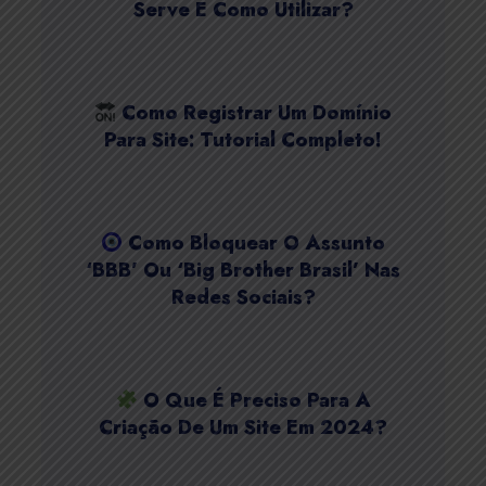
Serve E Como Utilizar?
Como Registrar Um Domínio
Para Site: Tutorial Completo!
Como Bloquear O Assunto
‘BBB’ Ou ‘Big Brother Brasil’ Nas
Redes Sociais?
O Que É Preciso Para A
Criação De Um Site Em 2024?