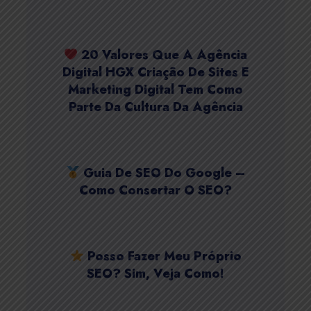
20 Valores Que A Agência
Digital HGX Criação De Sites E
Marketing Digital Tem Como
Parte Da Cultura Da Agência
Guia De SEO Do Google –
Como Consertar O SEO?
Posso Fazer Meu Próprio
SEO? Sim, Veja Como!