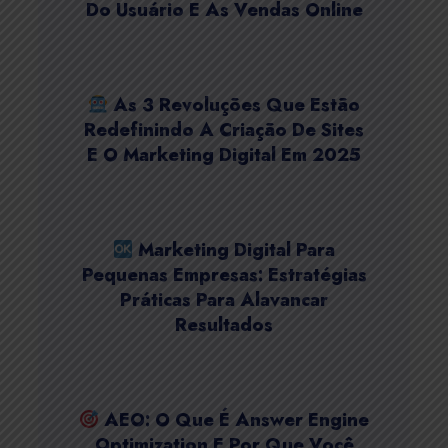
Do Usuário E As Vendas Online
As 3 Revoluções Que Estão
Redefinindo A Criação De Sites
E O Marketing Digital Em 2025
Marketing Digital Para
Pequenas Empresas: Estratégias
Práticas Para Alavancar
Resultados
AEO: O Que É Answer Engine
Optimization E Por Que Você