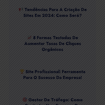
Tendências Para A Criação De
Sites Em 2024: Como Será?
8 Formas Testadas De
Aumentar Taxas De Cliques
Orgânicos
Site Profissional: Ferramenta
Para O Sucesso Da Empresa!
Gestor De Tráfego: Como