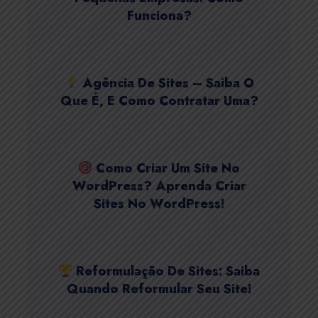
Funciona?
Agência De Sites – Saiba O
Que É, E Como Contratar Uma?
Como Criar Um Site No
WordPress? Aprenda Criar
Sites No WordPress!
Reformulação De Sites: Saiba
Quando Reformular Seu Site!