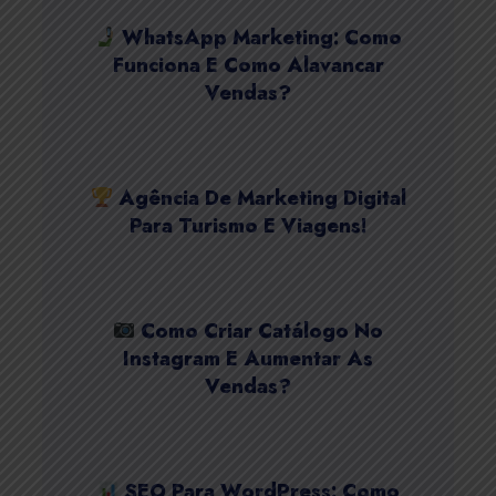
WhatsApp Marketing: Como
Funciona E Como Alavancar
Vendas?
Agência De Marketing Digital
Para Turismo E Viagens!
Como Criar Catálogo No
Instagram E Aumentar As
Vendas?
SEO Para WordPress: Como