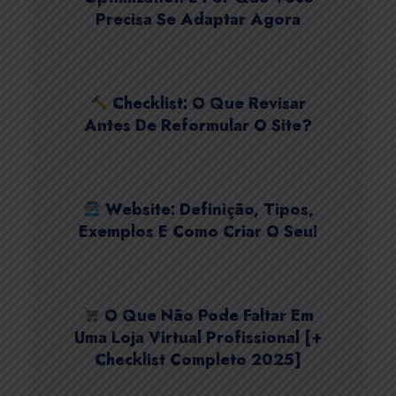
Precisa Se Adaptar Agora
Checklist: O Que Revisar
Antes De Reformular O Site?
Website: Definição, Tipos,
Exemplos E Como Criar O Seu!
O Que Não Pode Faltar Em
Uma Loja Virtual Profissional [+
Checklist Completo 2025]