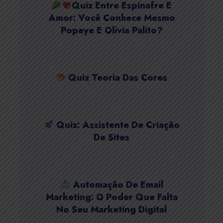
Quiz Entre Espinafre E
Amor: Você Conhece Mesmo
Popeye E Olívia Palito?
Quiz Teoria Das Cores
Quiz: Assistente De Criação
De Sites
Automação De Email
Marketing: O Poder Que Falta
No Seu Marketing Digital