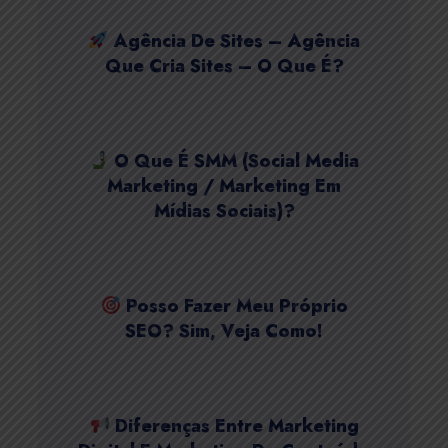
Agência De Sites – Agência
Que Cria Sites – O Que É?
O Que É SMM (Social Media
Marketing / Marketing Em
Mídias Sociais)?
Posso Fazer Meu Próprio
SEO? Sim, Veja Como!
Diferenças Entre Marketing