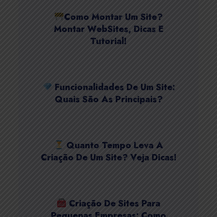
Como Montar Um Site?
Montar WebSites, Dicas E
Tutorial!
Funcionalidades De Um Site:
Quais São As Principais?
Quanto Tempo Leva A
Criação De Um Site? Veja Dicas!
Criação De Sites Para
Pequenas Empresas: Como