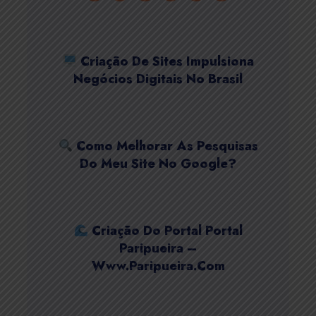
Criação De Sites Impulsiona
Negócios Digitais No Brasil
Como Melhorar As Pesquisas
Do Meu Site No Google?
Criação Do Portal Portal
Paripueira –
Www.paripueira.com