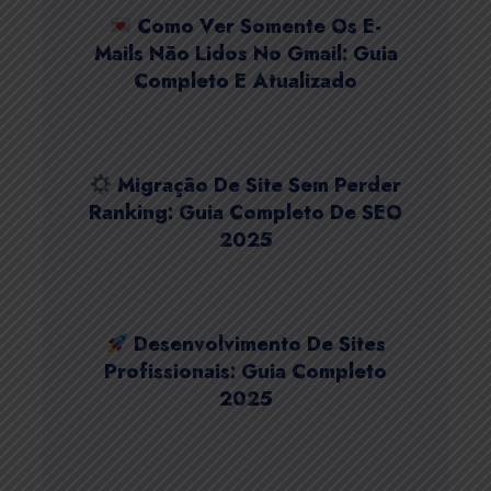
Como Ver Somente Os E-
Mails Não Lidos No Gmail: Guia
Completo E Atualizado
Migração De Site Sem Perder
Ranking: Guia Completo De SEO
2025
Desenvolvimento De Sites
Profissionais: Guia Completo
2025