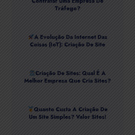
Contratar Uma Empresa De
Tráfego?
A Evolução Da Internet Das
Coisas (IoT): Criação De Site
Criação De Sites: Qual É A
Melhor Empresa Que Cria Sites?
Quanto Custa A Criação De
Um Site Simples? Valor Sites!