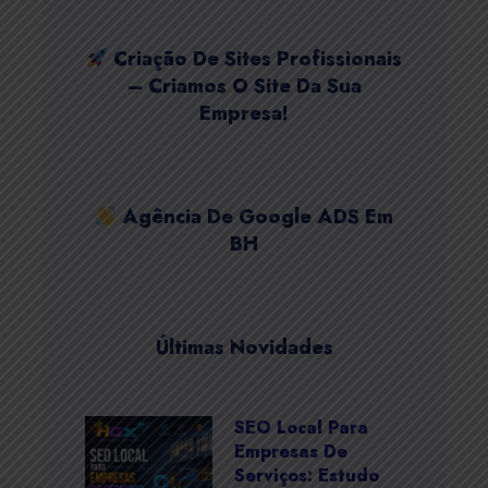
Criação De Sites Profissionais
– Criamos O Site Da Sua
Empresa!
Agência De Google ADS Em
BH
Últimas Novidades
SEO Local Para
Empresas De
Serviços: Estudo