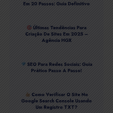
Em 20 Passos: Guia Definitivo
Últimas Tendências Para
Criação De Sites Em 2025 –
Agência HGX
SEO Para Redes Sociais: Guia
Prático Passo A Passo!
Como Verificar O Site No
Google Search Console Usando
Um Registro TXT?