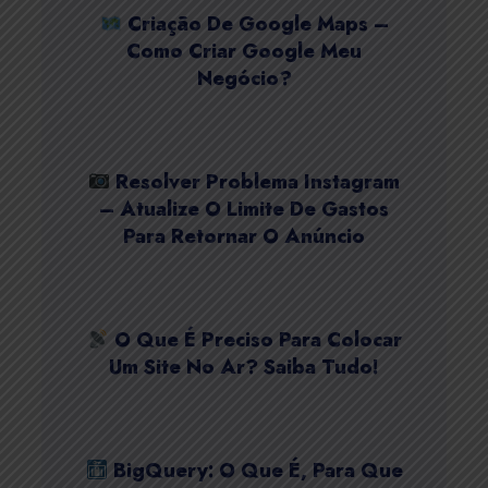
Criação De Google Maps –
Como Criar Google Meu
Negócio?
Resolver Problema Instagram
– Atualize O Limite De Gastos
Para Retornar O Anúncio
O Que É Preciso Para Colocar
Um Site No Ar? Saiba Tudo!
BigQuery: O Que É, Para Que