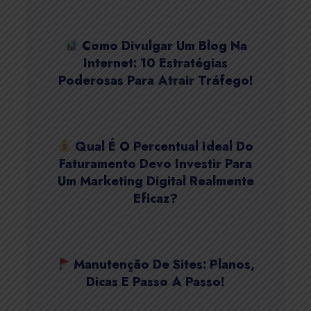
Como Divulgar Um Blog Na
Internet: 10 Estratégias
Poderosas Para Atrair Tráfego!
Qual É O Percentual Ideal Do
Faturamento Devo Investir Para
Um Marketing Digital Realmente
Eficaz?
Manutenção De Sites: Planos,
Dicas E Passo A Passo!