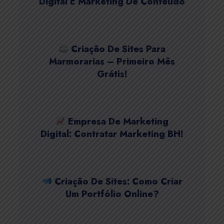
Digital E Marketing De Conteúdo
Criação De Sites Para
Marmorarias – Primeiro Mês
Grátis!
Empresa De Marketing
Digital: Contratar Marketing BH!
Criação De Sites: Como Criar
Um Portfólio Online?