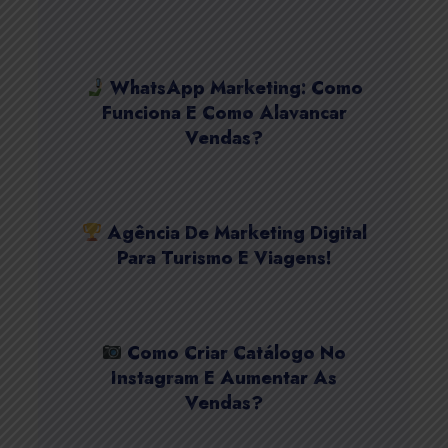
WhatsApp Marketing: Como
Funciona E Como Alavancar
Vendas?
Agência De Marketing Digital
Para Turismo E Viagens!
Como Criar Catálogo No
Instagram E Aumentar As
Vendas?