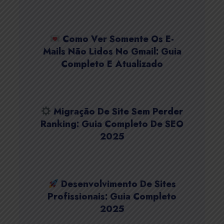
Como Ver Somente Os E-
Mails Não Lidos No Gmail: Guia
Completo E Atualizado
Migração De Site Sem Perder
Ranking: Guia Completo De SEO
2025
Desenvolvimento De Sites
Profissionais: Guia Completo
2025