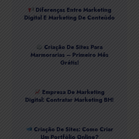
Diferenças Entre Marketing
Digital E Marketing De Conteúdo
Criação De Sites Para
Marmorarias – Primeiro Mês
Grátis!
Empresa De Marketing
Digital: Contratar Marketing BH!
Criação De Sites: Como Criar
Um Portfólio Online?