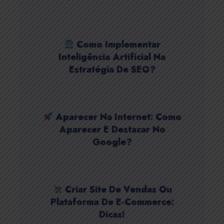
Como Implementar
Inteligência Artificial Na
Estratégia De SEO?
Aparecer Na Internet: Como
Aparecer E Destacar No
Google?
Criar Site De Vendas Ou
Plataforma De E-Commerce:
Dicas!