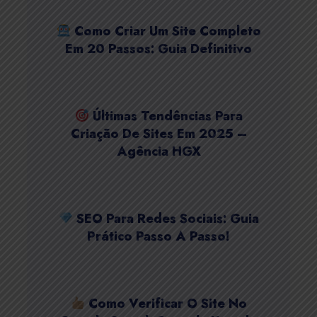
Como Criar Um Site Completo
Em 20 Passos: Guia Definitivo
Últimas Tendências Para
Criação De Sites Em 2025 –
Agência HGX
SEO Para Redes Sociais: Guia
Prático Passo A Passo!
Como Verificar O Site No