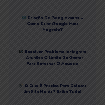
Criação De Google Maps –
Como Criar Google Meu
Negócio?
Resolver Problema Instagram
– Atualize O Limite De Gastos
Para Retornar O Anúncio
O Que É Preciso Para Colocar
Um Site No Ar? Saiba Tudo!