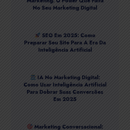
Marketing: O Poder Que Falta
No Seu Marketing Digital
SEO Em 2025: Como
Preparar Seu Site Para A Era Da
Inteligência Artificial
IA No Marketing Digital:
Como Usar Inteligência Artificial
Para Dobrar Suas Conversões
Em 2025
Marketing Conversacional: