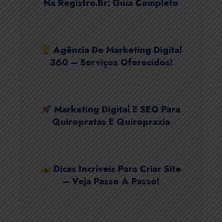
Na Registro.Br: Guia Completo
Agência De Marketing Digital
360 – Serviços Oferecidos!
Marketing Digital E SEO Para
Quiropratas E Quiropraxia
Dicas Incríveis Para Criar Site
– Veja Passo A Passo!