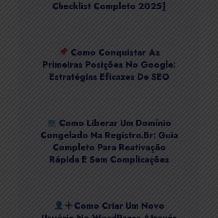
Checklist Completo 2025]
Como Conquistar As
Primeiras Posições No Google:
Estratégias Eficazes De SEO
Como Liberar Um Domínio
Congelado Na Registro.br: Guia
Completo Para Reativação
Rápida E Sem Complicações
Como Criar Um Novo