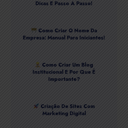
Dicas E Passo A Passo!
Como Criar O Nome Da
Empresa: Manual Para Iniciantes!
Como Criar Um Blog
Institucional E Por Que É
Importante?
Criação De Sites Com
Marketing Digital