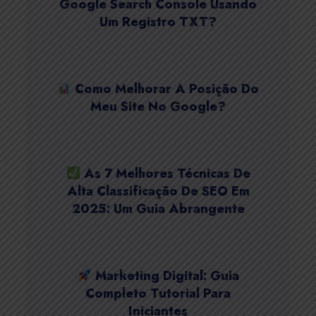
Google Search Console Usando
Um Registro TXT?
Como Melhorar A Posição Do
Meu Site No Google?
As 7 Melhores Técnicas De
Alta Classificação De SEO Em
2025: Um Guia Abrangente
Marketing Digital: Guia
Completo Tutorial Para
Iniciantes