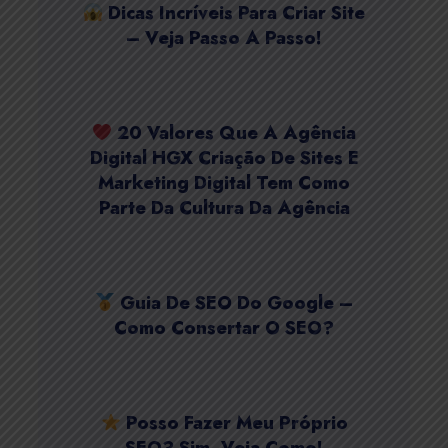
Dicas Incríveis Para Criar Site
– Veja Passo A Passo!
20 Valores Que A Agência
Digital HGX Criação De Sites E
Marketing Digital Tem Como
Parte Da Cultura Da Agência
Guia De SEO Do Google –
Como Consertar O SEO?
Posso Fazer Meu Próprio