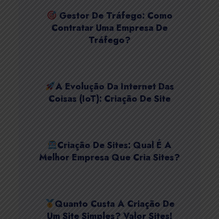
Gestor De Tráfego: Como
Contratar Uma Empresa De
Tráfego?
A Evolução Da Internet Das
Coisas (IoT): Criação De Site
Criação De Sites: Qual É A
Melhor Empresa Que Cria Sites?
Quanto Custa A Criação De
Um Site Simples? Valor Sites!