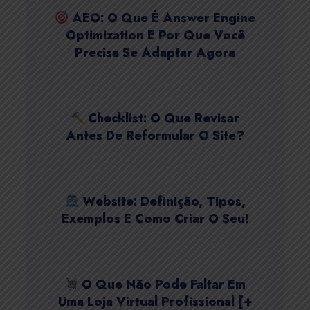
AEO: O Que É Answer Engine
Optimization E Por Que Você
Precisa Se Adaptar Agora
Checklist: O Que Revisar
Antes De Reformular O Site?
Website: Definição, Tipos,
Exemplos E Como Criar O Seu!
O Que Não Pode Faltar Em
Uma Loja Virtual Profissional [+