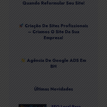
Quando Reformular Seu Site!
Criação De Sites Profissionais
– Criamos O Site Da Sua
Empresa!
Agência De Google ADS Em
BH
Últimas Novidades
SEO Local Para