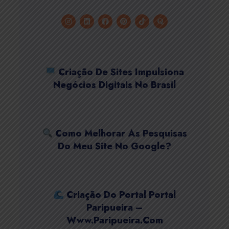
Criação De Sites Impulsiona
Negócios Digitais No Brasil
Como Melhorar As Pesquisas
Do Meu Site No Google?
Criação Do Portal Portal
Paripueira –
Www.paripueira.com