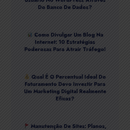
Usuário No WordPress Através
Do Banco De Dados?
Como Divulgar Um Blog Na
Internet: 10 Estratégias
Poderosas Para Atrair Tráfego!
Qual É O Percentual Ideal Do
Faturamento Devo Investir Para
Um Marketing Digital Realmente
Eficaz?
Manutenção De Sites: Planos,