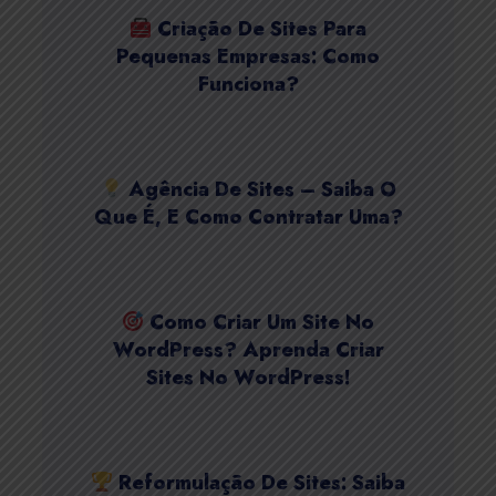
Criação De Sites Para
Pequenas Empresas: Como
Funciona?
Agência De Sites – Saiba O
Que É, E Como Contratar Uma?
Como Criar Um Site No
WordPress? Aprenda Criar
Sites No WordPress!
Reformulação De Sites: Saiba