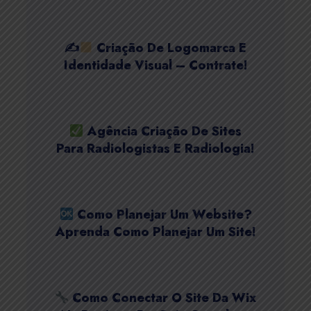
✍
Criação De Logomarca E
Identidade Visual – Contrate!
Agência Criação De Sites
Para Radiologistas E Radiologia!
Como Planejar Um Website?
Aprenda Como Planejar Um Site!
Como Conectar O Site Da Wix