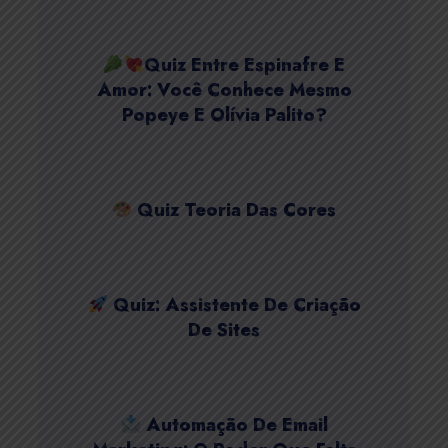
Quiz Entre Espinafre E
Amor: Você Conhece Mesmo
Popeye E Olívia Palito?
Quiz Teoria Das Cores
Quiz: Assistente De Criação
De Sites
Automação De Email