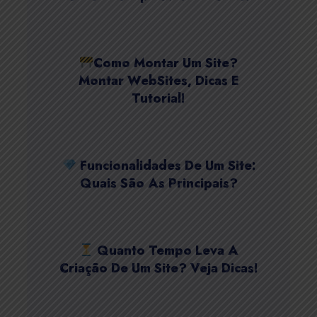
Como Montar Um Site?
Montar WebSites, Dicas E
Tutorial!
Funcionalidades De Um Site:
Quais São As Principais?
Quanto Tempo Leva A
Criação De Um Site? Veja Dicas!