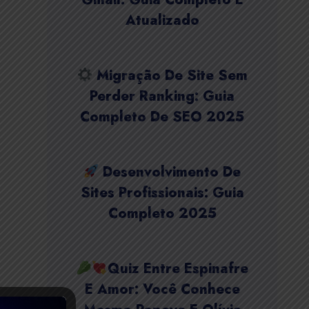
Atualizado
Migração De Site Sem
Perder Ranking: Guia
Completo De SEO 2025
Desenvolvimento De
Sites Profissionais: Guia
Completo 2025
Quiz Entre Espinafre
E Amor: Você Conhece