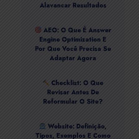
Alavancar Resultados
AEO: O Que É Answer
Engine Optimization E
Por Que Você Precisa Se
Adaptar Agora
Checklist: O Que
Revisar Antes De
Reformular O Site?
Website: Definição,
Tipos, Exemplos E Como