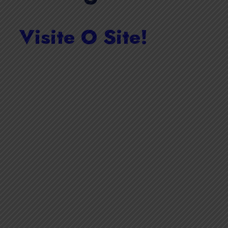
Visite O Site!