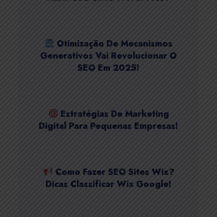
Otimização De Mecanismos
Generativos Vai Revolucionar O
SEO Em 2025!
Estratégias De Marketing
Digital Para Pequenas Empresas!
Como Fazer SEO Sites Wix?
Dicas Classificar Wix Google!