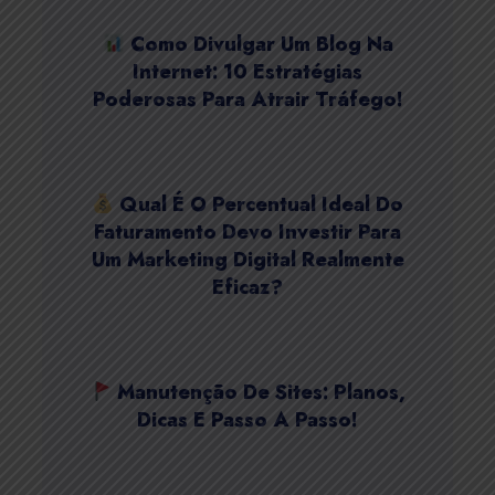
Como Divulgar Um Blog Na
Internet: 10 Estratégias
Poderosas Para Atrair Tráfego!
Qual É O Percentual Ideal Do
Faturamento Devo Investir Para
Um Marketing Digital Realmente
Eficaz?
Manutenção De Sites: Planos,
Dicas E Passo A Passo!