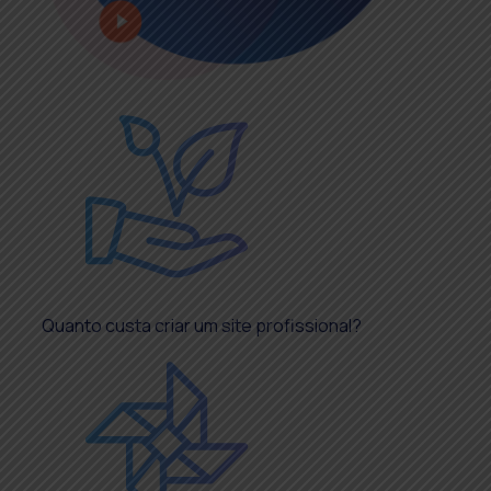
Quanto custa criar um site profissional?