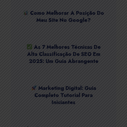
Como Melhorar A Posição Do
Meu Site No Google?
As 7 Melhores Técnicas De
Alta Classificação De SEO Em
2025: Um Guia Abrangente
Marketing Digital: Guia
Completo Tutorial Para
Iniciantes