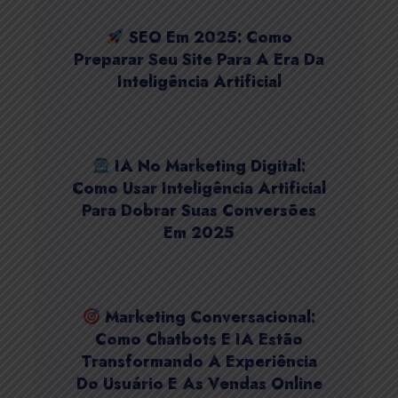
SEO Em 2025: Como
Preparar Seu Site Para A Era Da
Inteligência Artificial
IA No Marketing Digital:
Como Usar Inteligência Artificial
Para Dobrar Suas Conversões
Em 2025
Marketing Conversacional:
Como Chatbots E IA Estão
Transformando A Experiência
Do Usuário E As Vendas Online