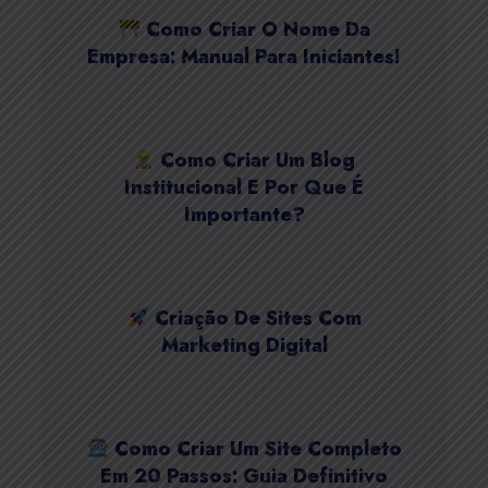
Como Criar O Nome Da
Empresa: Manual Para Iniciantes!
Como Criar Um Blog
Institucional E Por Que É
Importante?
Criação De Sites Com
Marketing Digital
Como Criar Um Site Completo
Em 20 Passos: Guia Definitivo