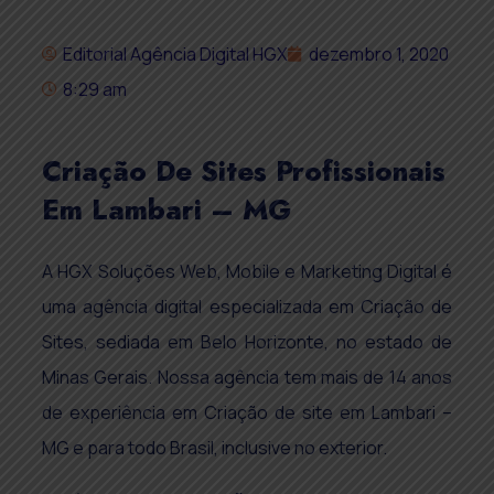
Editorial Agência Digital HGX
dezembro 1, 2020
8:29 am
Criação De Sites Profissionais
Em Lambari – MG
A HGX Soluções Web, Mobile e Marketing Digital é
uma agência digital especializada em Criação de
Sites, sediada em Belo Horizonte, no estado de
Minas Gerais. Nossa agência tem mais de 14 anos
de experiência em Criação de site em Lambari –
MG e para todo Brasil, inclusive no exterior.