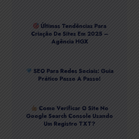
Últimas Tendências Para
Criação De Sites Em 2025 –
Agência HGX
SEO Para Redes Sociais: Guia
Prático Passo A Passo!
Como Verificar O Site No
Google Search Console Usando
Um Registro TXT?