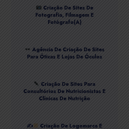
Criação De Sites De
Fotografia, Filmagem E
Fotógrafo(a)
Agência De Criação De Sites
Para Óticas E Lojas De Óculos
Criação De Sites Para
Consultórios De Nutricionistas E
Clínicas De Nutrição
✍
Criação De Logomarca E