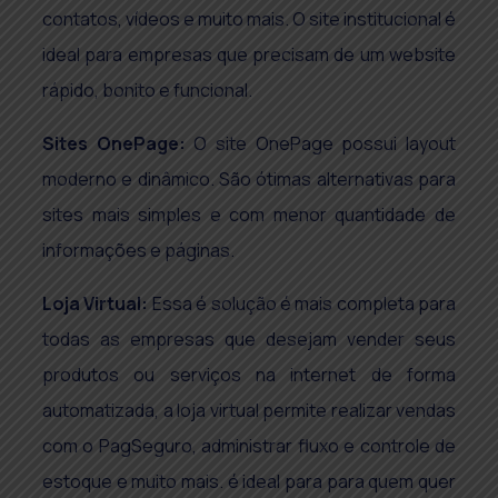
contatos, vídeos e muito mais. O site institucional é
ideal para empresas que precisam de um website
rápido, bonito e funcional.
Sites OnePage:
O site OnePage possui layout
moderno e dinâmico. São ótimas alternativas para
sites mais simples e com menor quantidade de
informações e páginas.
Loja Virtual:
Essa é solução é mais completa para
todas as empresas que desejam vender seus
produtos ou serviços na internet de forma
automatizada, a loja virtual permite realizar vendas
com o PagSeguro, administrar fluxo e controle de
estoque e muito mais. é ideal para para quem quer