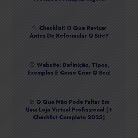
Checklist: O Que Revisar
Antes De Reformular O Site?
Website: Definição, Tipos,
Exemplos E Como Criar O Seu!
O Que Não Pode Faltar Em
Uma Loja Virtual Profissional [+
Checklist Completo 2025]