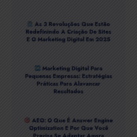
As 3 Revoluções Que Estão
Redefinindo A Criação De Sites
E O Marketing Digital Em 2025
Marketing Digital Para
Pequenas Empresas: Estratégias
Práticas Para Alavancar
Resultados
AEO: O Que É Answer Engine
Optimization E Por Que Você
Precisa Se Adaptar Agora