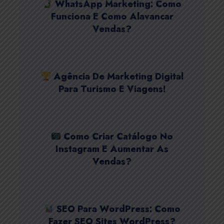
WhatsApp Marketing: Como
Funciona E Como Alavancar
Vendas?
Agência De Marketing Digital
Para Turismo E Viagens!
Como Criar Catálogo No
Instagram E Aumentar As
Vendas?
SEO Para WordPress: Como
Fazer SEO Sites WordPress?