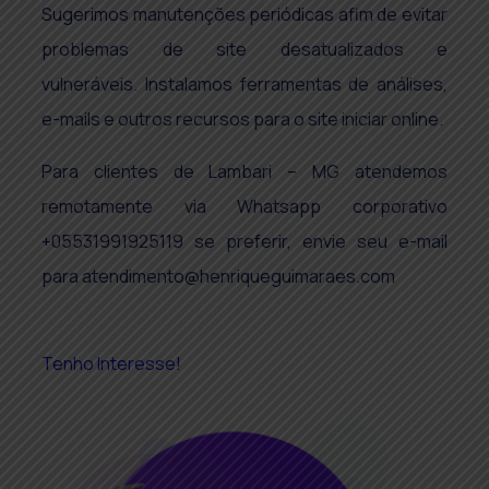
Sugerimos manutenções periódicas afim de evitar
problemas de site desatualizados e
vulneráveis. Instalamos ferramentas de análises,
e-mails e outros recursos para o site iniciar online.
Para clientes de Lambari – MG atendemos
remotamente via Whatsapp corporativo
+05531991925119 se preferir, envie seu e-mail
para
atendimento@henriqueguimaraes.com
Tenho Interesse!