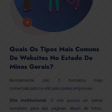
Quais Os Tipos Mais Comuns
De Websites No Estado De
Minas Gerais?
Normalmente são 3 formatos mais
comercializados e utilizados pelas empresas:
Site institucional:
O site possui um painel
completo para das páginas, álbum de fotos,