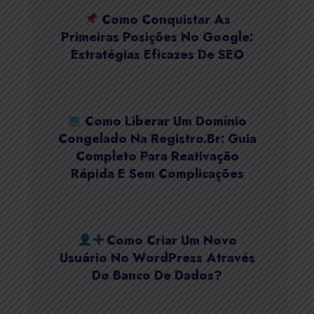
Como Conquistar As
Primeiras Posições No Google:
Estratégias Eficazes De SEO
Como Liberar Um Domínio
Congelado Na Registro.br: Guia
Completo Para Reativação
Rápida E Sem Complicações
Como Criar Um Novo
Usuário No WordPress Através
Do Banco De Dados?