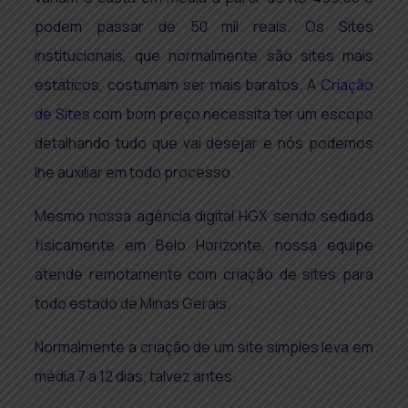
podem passar de 50 mil reais. Os Sites
institucionais, que normalmente são sites mais
estáticos, costumam ser mais baratos. A
Criação
de Sites
com bom preço necessita ter um escopo
detalhando tudo que vai desejar e nós podemos
lhe auxiliar em todo processo.
Mesmo nossa agência digital HGX sendo sediada
fisicamente em Belo Horizonte, nossa equipe
atende remotamente com criação de sites para
todo estado de Minas Gerais.
Normalmente a criação de um site simples leva em
média 7 a 12 dias, talvez antes.