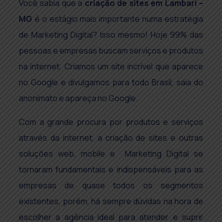
Você sabia que a
criação de sites em
Lambari –
MG
é o estágio mais importante numa estratégia
de Marketing Digital? Isso mesmo! Hoje 99% das
pessoas e empresas buscam serviços e produtos
na internet. Criamos um site incrível que aparece
no Google e divulgamos para todo Brasil, saia do
anonimato e apareça no Google.
Com a grande procura por produtos e serviços
através da internet, a criação de sites e outras
soluções web, mobile e Marketing Digital se
tornaram fundamentais e indispensáveis para as
empresas de quase todos os segmentos
existentes, porém, há sempre dúvidas na hora de
escolher a agência ideal para atender e suprir