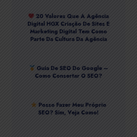
20 Valores Que A Agência
Digital HGX Criação De Sites E
Marketing Digital Tem Como
Parte Da Cultura Da Agência
Guia De SEO Do Google –
Como Consertar O SEO?
Posso Fazer Meu Próprio
SEO? Sim, Veja Como!