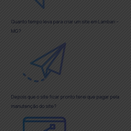
Quanto tempo leva para criar um site em Lambari –
MG?
Depois que o site ficar pronto terei que pagar pela
manutenção do site?