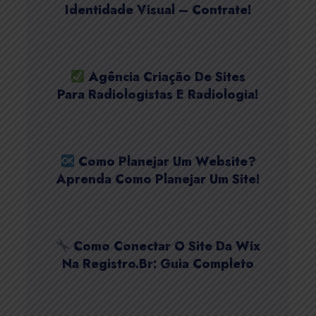
Identidade Visual – Contrate!
Agência Criação De Sites
Para Radiologistas E Radiologia!
Como Planejar Um Website?
Aprenda Como Planejar Um Site!
Como Conectar O Site Da Wix
Na Registro.Br: Guia Completo