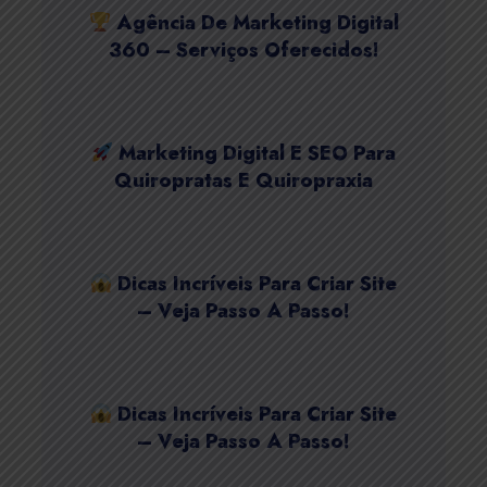
Agência De Marketing Digital
360 – Serviços Oferecidos!
Marketing Digital E SEO Para
Quiropratas E Quiropraxia
Dicas Incríveis Para Criar Site
– Veja Passo A Passo!
Dicas Incríveis Para Criar Site
– Veja Passo A Passo!