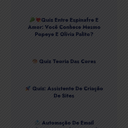
Quiz Entre Espinafre E
Amor: Você Conhece Mesmo
Popeye E Olívia Palito?
Quiz Teoria Das Cores
Quiz: Assistente De Criação
De Sites
Automação De Email