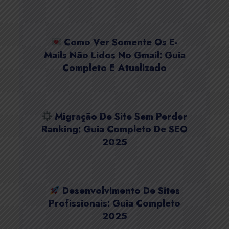
Como Ver Somente Os E-
Mails Não Lidos No Gmail: Guia
Completo E Atualizado
Migração De Site Sem Perder
Ranking: Guia Completo De SEO
2025
Desenvolvimento De Sites
Profissionais: Guia Completo
2025