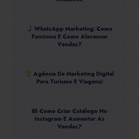
WhatsApp Marketing: Como
Funciona E Como Alavancar
Vendas?
Agência De Marketing Digital
Para Turismo E Viagens!
Como Criar Catálogo No
Instagram E Aumentar As
Vendas?