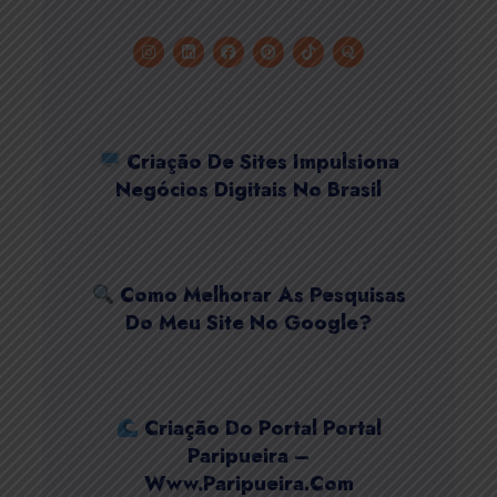
Criação De Sites Impulsiona
Negócios Digitais No Brasil
Como Melhorar As Pesquisas
Do Meu Site No Google?
Criação Do Portal Portal
Paripueira –
Www.paripueira.com