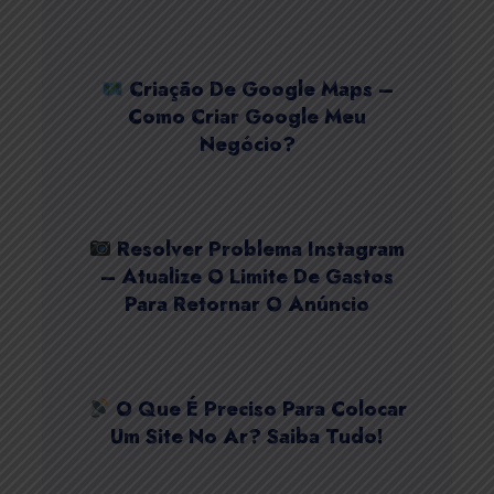
Criação De Google Maps –
Como Criar Google Meu
Negócio?
Resolver Problema Instagram
– Atualize O Limite De Gastos
Para Retornar O Anúncio
O Que É Preciso Para Colocar
Um Site No Ar? Saiba Tudo!