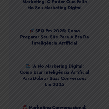
Marketing: O Poder Que Falta
No Seu Marketing Digital
SEO Em 2025: Como
Preparar Seu Site Para A Era Da
Inteligência Artificial
IA No Marketing Digital:
Como Usar Inteligência Artificial
Para Dobrar Suas Conversões
Em 2025
Marketing Conversacional: