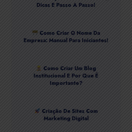
Dicas E Passo A Passo!
Como Criar O Nome Da
Empresa: Manual Para Iniciantes!
Como Criar Um Blog
Institucional E Por Que É
Importante?
Criação De Sites Com
Marketing Digital