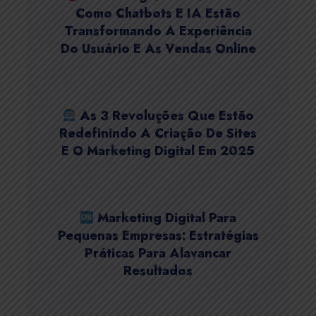
Como Chatbots E IA Estão
Transformando A Experiência
Do Usuário E As Vendas Online
As 3 Revoluções Que Estão
Redefinindo A Criação De Sites
E O Marketing Digital Em 2025
Marketing Digital Para
Pequenas Empresas: Estratégias
Práticas Para Alavancar
Resultados