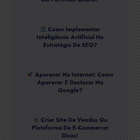
Como Implementar
Inteligência Artificial Na
Estratégia De SEO?
Aparecer Na Internet: Como
Aparecer E Destacar No
Google?
Criar Site De Vendas Ou
Plataforma De E-Commerce:
Dicas!