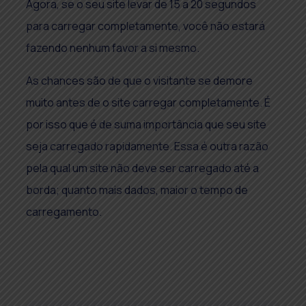
Agora, se o seu site levar de 15 a 20 segundos
para carregar completamente, você não estará
fazendo nenhum favor a si mesmo.
As chances são de que o visitante se demore
muito antes de o site carregar completamente. É
por isso que é de suma importância que seu site
seja carregado rapidamente. Essa é outra razão
pela qual um site não deve ser carregado até a
borda; quanto mais dados, maior o tempo de
carregamento.