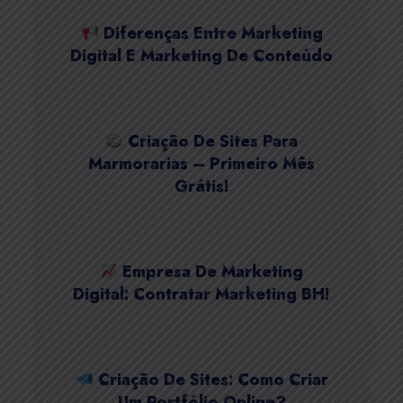
Diferenças Entre Marketing
Digital E Marketing De Conteúdo
Criação De Sites Para
Marmorarias – Primeiro Mês
Grátis!
Empresa De Marketing
Digital: Contratar Marketing BH!
Criação De Sites: Como Criar
Um Portfólio Online?