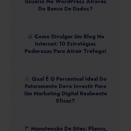
Usuário No WordPress Através
Do Banco De Dados?
Como Divulgar Um Blog Na
Internet: 10 Estratégias
Poderosas Para Atrair Tráfego!
Qual É O Percentual Ideal Do
Faturamento Devo Investir Para
Um Marketing Digital Realmente
Eficaz?
Manutenção De Sites: Planos,