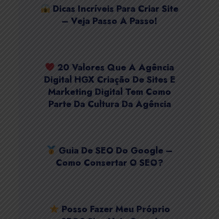
Dicas Incríveis Para Criar Site
– Veja Passo A Passo!
20 Valores Que A Agência
Digital HGX Criação De Sites E
Marketing Digital Tem Como
Parte Da Cultura Da Agência
Guia De SEO Do Google –
Como Consertar O SEO?
Posso Fazer Meu Próprio