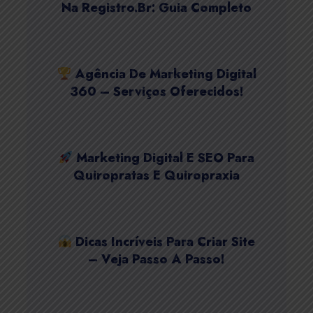
Na Registro.Br: Guia Completo
Agência De Marketing Digital
360 – Serviços Oferecidos!
Marketing Digital E SEO Para
Quiropratas E Quiropraxia
Dicas Incríveis Para Criar Site
– Veja Passo A Passo!