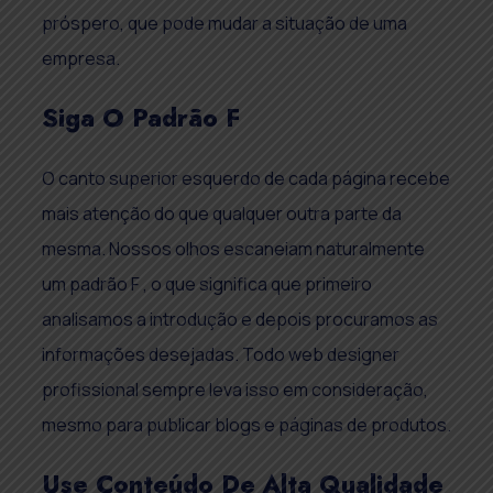
próspero, que pode mudar a situação de uma
empresa.
Siga O Padrão F
O canto superior esquerdo de cada página recebe
mais atenção do que qualquer outra parte da
mesma. Nossos olhos escaneiam naturalmente
um padrão F , o que significa que primeiro
analisamos a introdução e depois procuramos as
informações desejadas. Todo web designer
profissional sempre leva isso em consideração,
mesmo para publicar blogs e páginas de produtos.
Use Conteúdo De Alta Qualidade