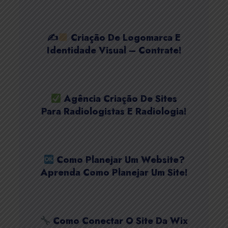
✍
Criação De Logomarca E
Identidade Visual – Contrate!
Agência Criação De Sites
Para Radiologistas E Radiologia!
Como Planejar Um Website?
Aprenda Como Planejar Um Site!
Como Conectar O Site Da Wix