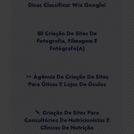
Dicas Classificar Wix Google!
Criação De Sites De
Fotografia, Filmagem E
Fotógrafo(a)
Agência De Criação De Sites
Para Óticas E Lojas De Óculos
Criação De Sites Para
Consultórios De Nutricionistas E
Clínicas De Nutrição