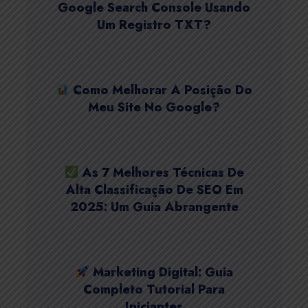
Google Search Console Usando
Um Registro TXT?
Como Melhorar A Posição Do
Meu Site No Google?
As 7 Melhores Técnicas De
Alta Classificação De SEO Em
2025: Um Guia Abrangente
Marketing Digital: Guia
Completo Tutorial Para
Iniciantes