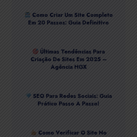
Como Criar Um Site Completo
Em 20 Passos: Guia Definitivo
Últimas Tendências Para
Criação De Sites Em 2025 –
Agência HGX
SEO Para Redes Sociais: Guia
Prático Passo A Passo!
Como Verificar O Site No