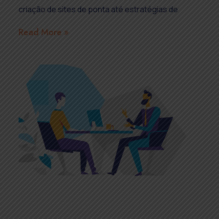
criação de sites de ponta até estratégias de
Read More »