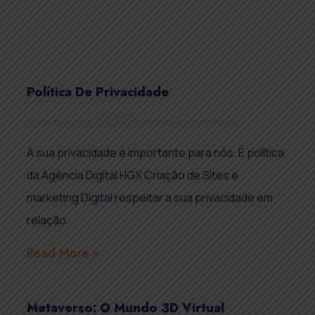
Política De Privacidade
10 de maio de 2023
Nenhum comentário
A sua privacidade é importante para nós. É política
da Agência Digital HGX Criação de Sites e
marketing Digital respeitar a sua privacidade em
relação
Read More »
Metaverso: O Mundo 3D Virtual