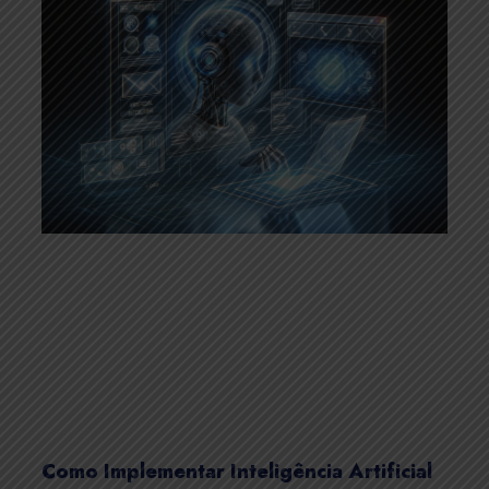
Como Implementar Inteligência Artificial