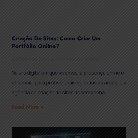
Criação De Sites: Como Criar Um
Portfólio Online?
9 de abril de 2024
Nenhum comentário
Na era digital em que vivemos, a presença online é
essencial para profissionais de todas as áreas, e a
agência de criação de sites desempenha
Read More »