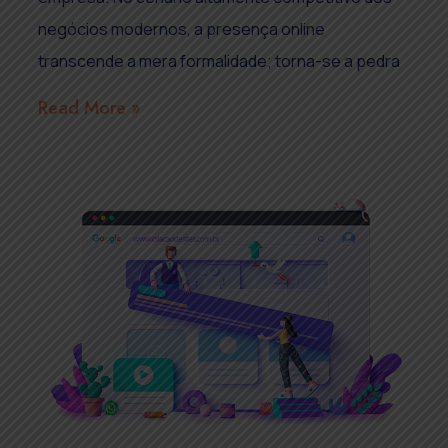
negócios modernos, a presença online
transcende a mera formalidade; torna-se a pedra
Read More »