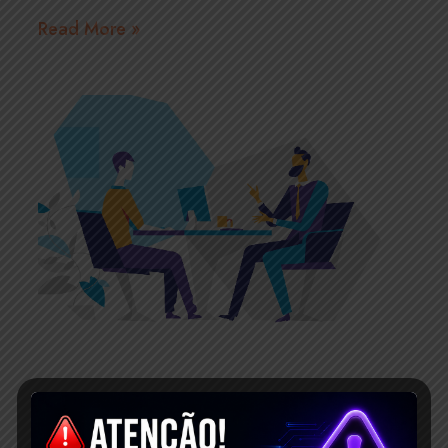
Read More »