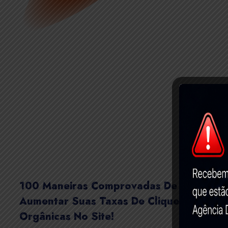
100 Maneiras Comprovadas De
Aumentar Suas Taxas De Cliques
Orgânicas No Site!