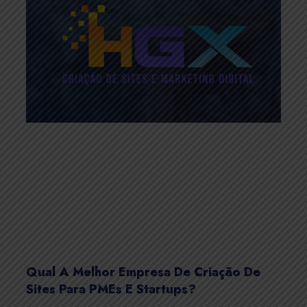
Qual A Melhor Empresa De Criação De
Sites Para PMEs E Startups?