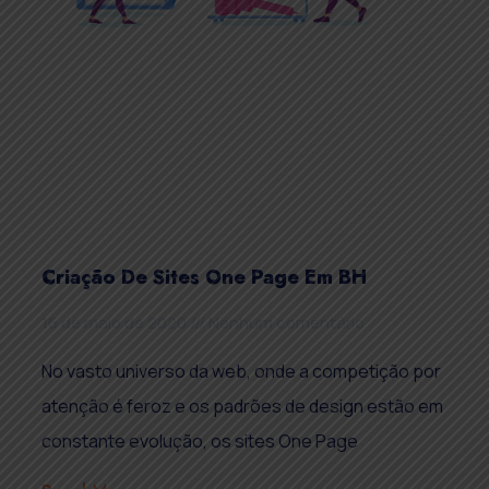
Criação De Sites One Page Em BH
16 de maio de 2020
Nenhum comentário
No vasto universo da web, onde a competição por
atenção é feroz e os padrões de design estão em
constante evolução, os sites One Page