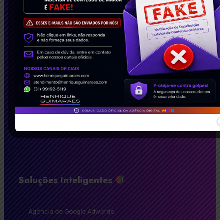
Soluções Inteligentes
Agência de Google Adwords