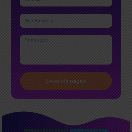
Enviar Mensagem