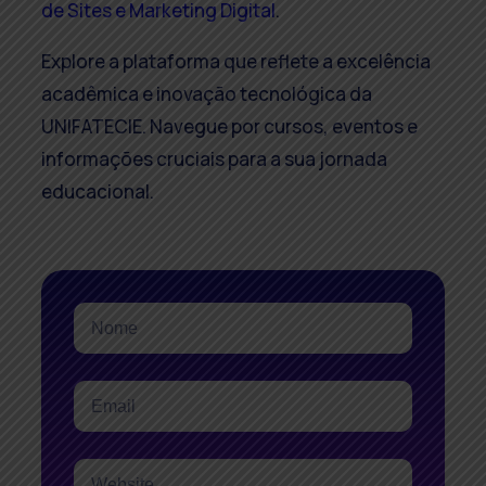
de Sites e Marketing Digital
.
Explore a plataforma que reflete a excelência
acadêmica e inovação tecnológica da
UNIFATECIE. Navegue por cursos, eventos e
informações cruciais para a sua jornada
educacional.