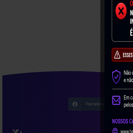
Facebook