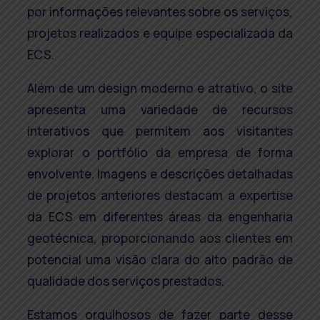
por informações relevantes sobre os serviços,
projetos realizados e equipe especializada da
ECS.
Além de um design moderno e atrativo, o site
apresenta uma variedade de recursos
interativos que permitem aos visitantes
explorar o portfólio da empresa de forma
envolvente. Imagens e descrições detalhadas
de projetos anteriores destacam a expertise
da ECS em diferentes áreas da engenharia
geotécnica, proporcionando aos clientes em
potencial uma visão clara do alto padrão de
qualidade dos serviços prestados.
Estamos orgulhosos de fazer parte desse