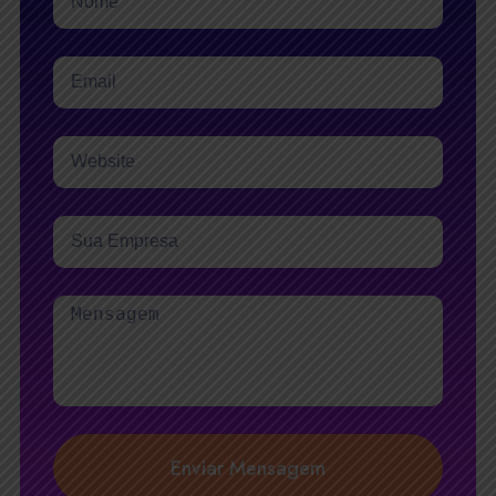
Enviar Mensagem