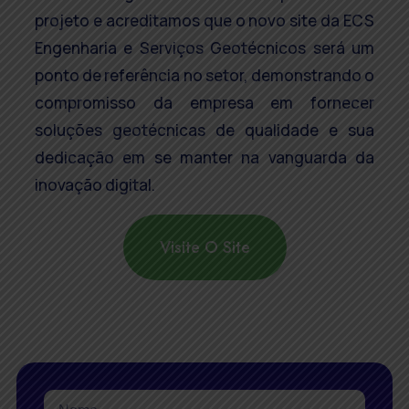
projeto e acreditamos que o novo site da ECS
Engenharia e Serviços Geotécnicos será um
ponto de referência no setor, demonstrando o
compromisso da empresa em fornecer
soluções geotécnicas de qualidade e sua
dedicação em se manter na vanguarda da
inovação digital.
Visite O Site