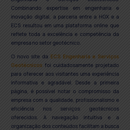
Combinando expertise em engenharia e
inovação digital, a parceria entre a HGX e a
ECS resultou em uma plataforma online que
reflete toda a excelência e competência da
empresa no setor geotécnico.
O novo site da
ECS Engenharia e Serviços
Geotécnicos
foi cuidadosamente projetado
para oferecer aos visitantes uma experiência
informativa e agradável. Desde a primeira
página, é possível notar o compromisso da
empresa com a qualidade, profissionalismo e
eficiência nos serviços geotécnicos
oferecidos. A navegação intuitiva e a
organização dos conteúdos facilitam a busca