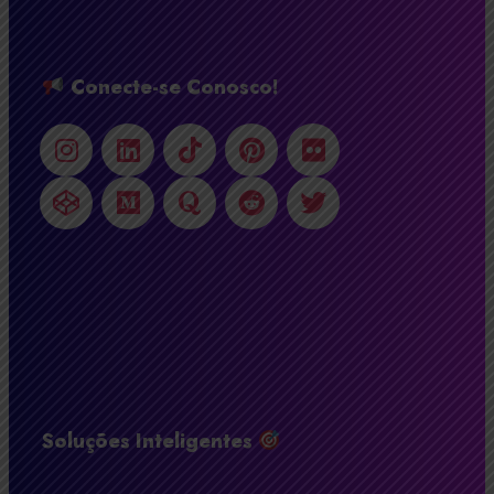
Conecte-se Conosco!
Soluções Inteligentes