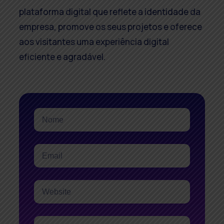
plataforma digital que reflete a identidade da
empresa, promove os seus projetos e oferece
aos visitantes uma experiência digital
eficiente e agradável.