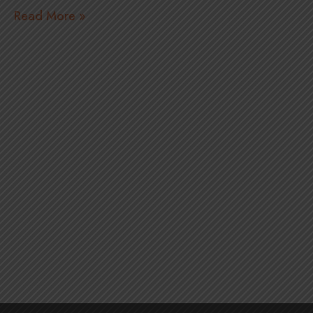
Read More »