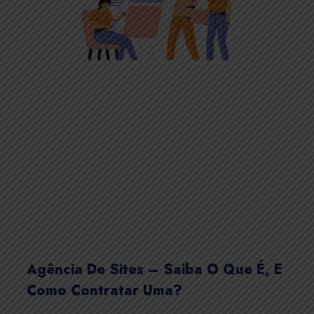
Agência De Sites – Saiba O Que É, E
Como Contratar Uma?