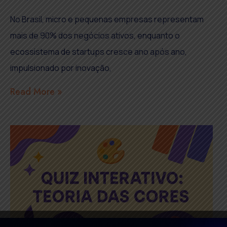
No Brasil, micro e pequenas empresas representam
mais de 90% dos negócios ativos, enquanto o
ecossistema de startups cresce ano após ano,
impulsionado por inovação,
Read More »