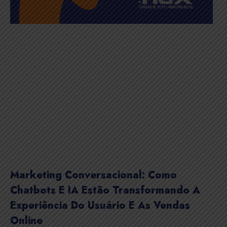
Marketing Conversacional: Como
Chatbots E IA Estão Transformando A
Experiência Do Usuário E As Vendas
Online