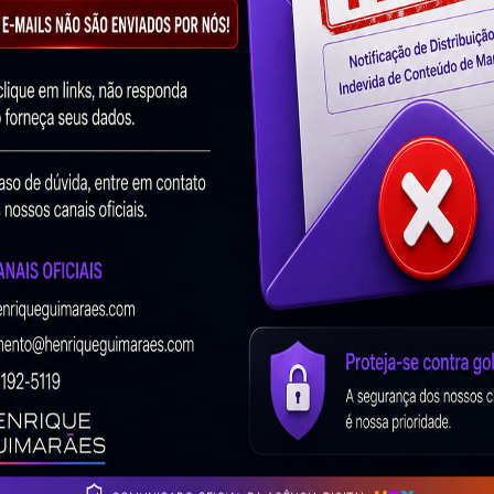
Read More »