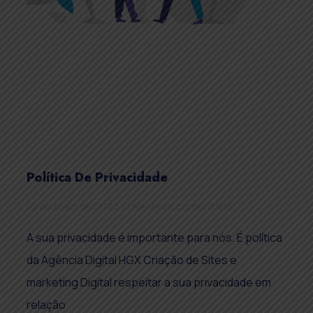
Política De Privacidade
10 de maio de 2023
Nenhum comentário
A sua privacidade é importante para nós. É política
da Agência Digital HGX Criação de Sites e
marketing Digital respeitar a sua privacidade em
relação